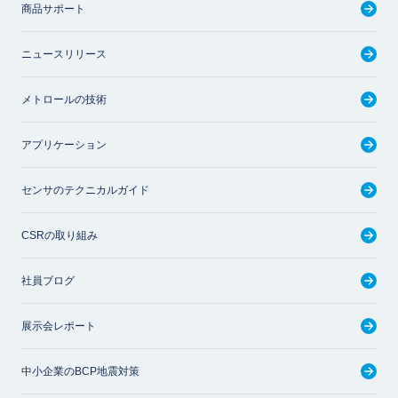
商品サポート
ニュースリリース
メトロールの技術
アプリケーション
センサのテクニカルガイド
CSRの取り組み
社員ブログ
展示会レポート
中小企業のBCP地震対策