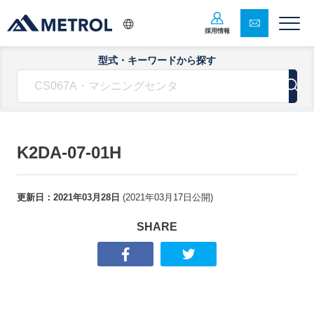
採用情報
型式・キーワードから探す
K2DA-07-01H
更新日：
2021年03月28日
(
2021年03月17日
公開)
SHARE