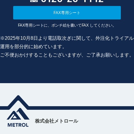
FAX専用シート
FAX専用シートに、ポンチ絵を書いてFAX してください。
※2025年10月8日より電話取次ぎに関して、外注化トライアル
運用を部分的に始めています。
ご不便おかけすることもございますが、ご了承お願いします。
株式会社メトロール