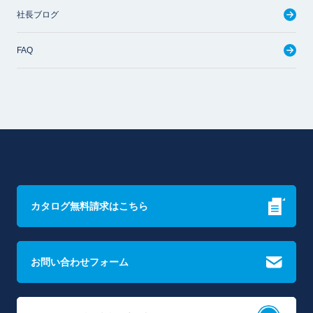
社長ブログ
FAQ
カタログ無料請求はこちら
お問い合わせフォーム