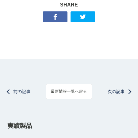
SHARE
前の記事
次の記事
最新情報一覧へ戻る
実績製品