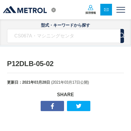
採用情報
型式・キーワードから探す
P12DLB-05-02
更新日：
2021年03月28日
(
2021年03月17日
公開)
SHARE