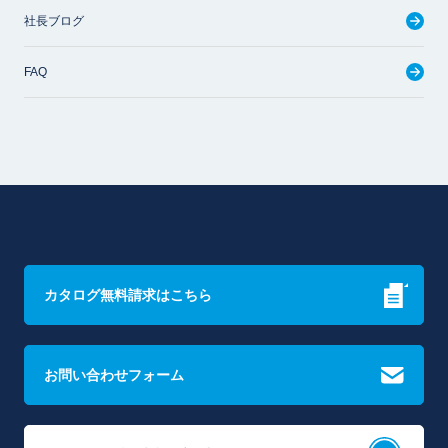
社長ブログ
FAQ
カタログ無料請求はこちら
お問い合わせフォーム