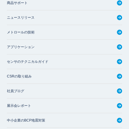
商品サポート
ニュースリリース
メトロールの技術
アプリケーション
センサのテクニカルガイド
CSRの取り組み
社員ブログ
展示会レポート
中小企業のBCP地震対策