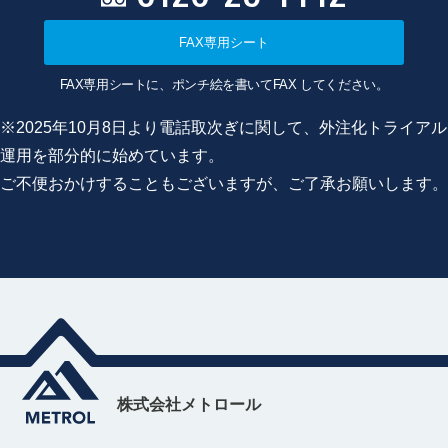
FAX専用シート
FAX専用シートに、ポンチ絵を書いてFAX してください。
※2025年10月8日より電話取次ぎに関して、外注化トライアル
運用を部分的に始めています。
ご不便おかけすることもございますが、ご了承お願いします。
株式会社メトロール