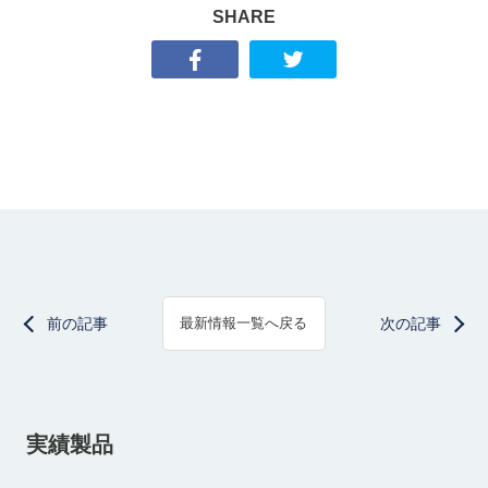
SHARE
前の記事
次の記事
最新情報一覧へ戻る
実績製品