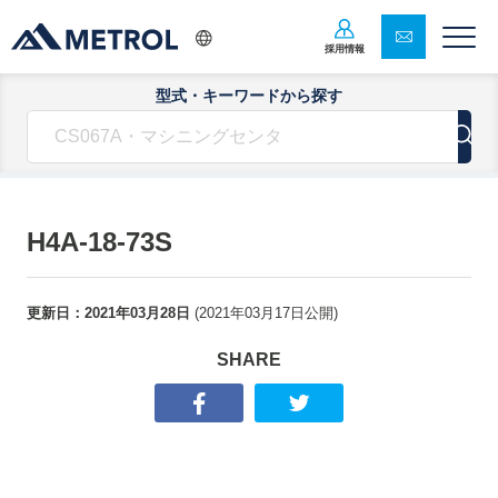
採用情報
型式・キーワードから探す
H4A-18-73S
更新日：
2021年03月28日
(
2021年03月17日
公開)
SHARE