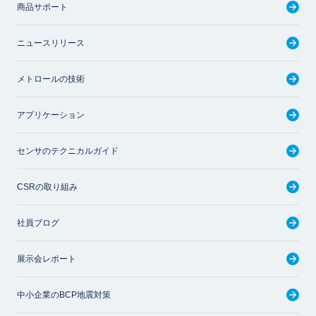
商品サポート
ニュースリリース
メトロールの技術
アプリケーション
センサのテクニカルガイド
CSRの取り組み
社員ブログ
展示会レポート
中小企業のBCP地震対策