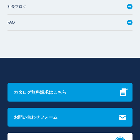
社長ブログ
FAQ
カタログ無料請求はこちら
お問い合わせフォーム