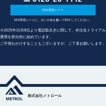
FAX専用シート
FAX専用シートに、ポンチ絵を書いてFAX してください。
※2025年10月8日より電話取次ぎに関して、外注化トライアル
運用を部分的に始めています。
ご不便おかけすることもございますが、ご了承お願いします。
株式会社メトロール