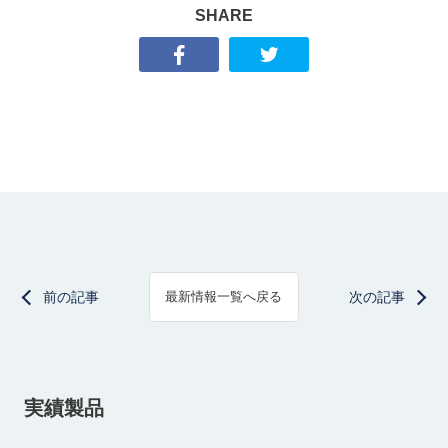
SHARE
前の記事
次の記事
最新情報一覧へ戻る
実績製品