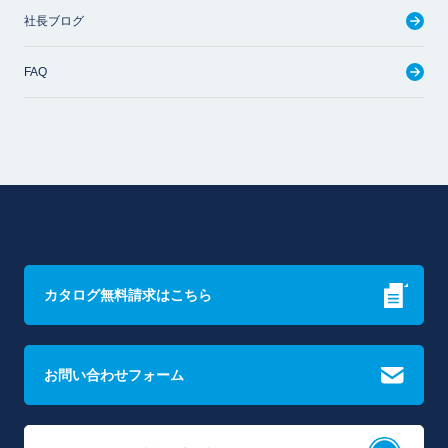
社長ブログ
FAQ
カタログ無料請求はこちら
お問い合わせフォーム