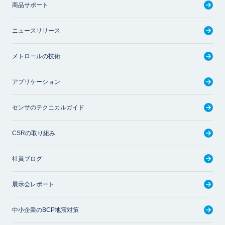
商品サポート
ニュースリリース
メトロールの技術
アプリケーション
センサのテクニカルガイド
CSRの取り組み
社員ブログ
展示会レポート
中小企業のBCP地震対策