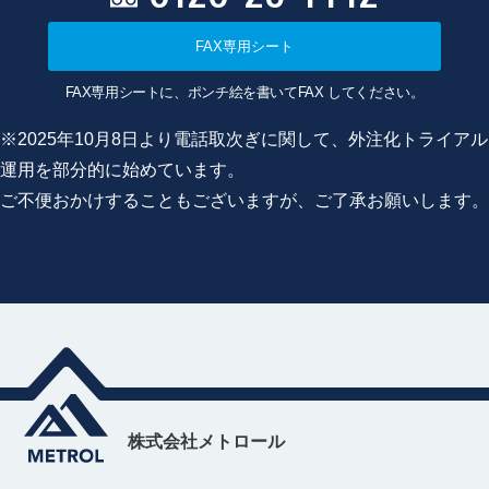
FAX専用シート
FAX専用シートに、ポンチ絵を書いてFAX してください。
※2025年10月8日より電話取次ぎに関して、外注化トライアル
運用を部分的に始めています。
ご不便おかけすることもございますが、ご了承お願いします。
株式会社メトロール