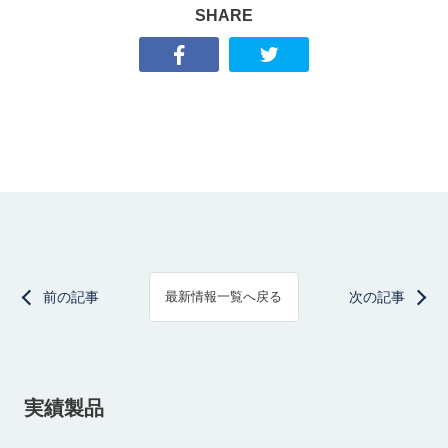
SHARE
前の記事
次の記事
最新情報一覧へ戻る
実績製品