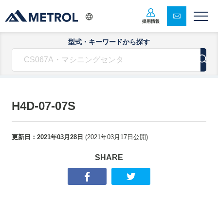
採用情報
型式・キーワードから探す
H4D-07-07S
更新日：
2021年03月28日
(
2021年03月17日
公開)
SHARE