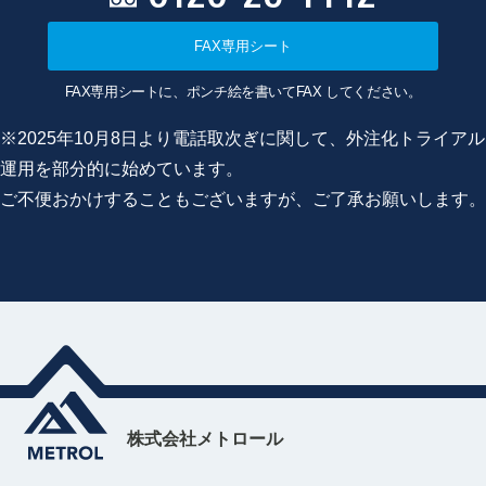
FAX専用シート
FAX専用シートに、ポンチ絵を書いてFAX してください。
※2025年10月8日より電話取次ぎに関して、外注化トライアル
運用を部分的に始めています。
ご不便おかけすることもございますが、ご了承お願いします。
株式会社メトロール