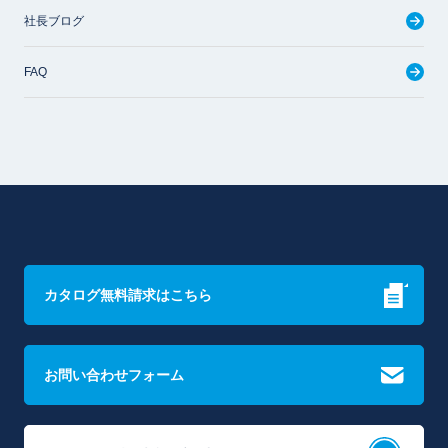
社長ブログ
FAQ
カタログ無料請求はこちら
お問い合わせフォーム