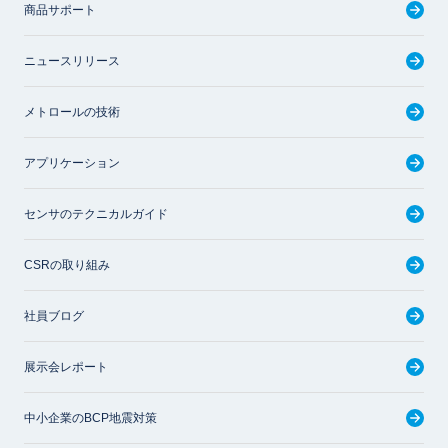
商品サポート
ニュースリリース
メトロールの技術
アプリケーション
センサのテクニカルガイド
CSRの取り組み
社員ブログ
展示会レポート
中小企業のBCP地震対策