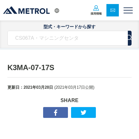
採用情報
型式・キーワードから探す
K3MA-07-17S
更新日：
2021年03月28日
(
2021年03月17日
公開)
SHARE