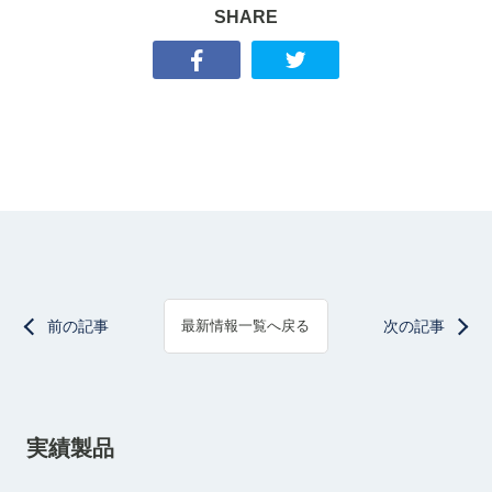
SHARE
前の記事
次の記事
最新情報一覧へ戻る
実績製品