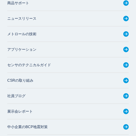
商品サポート
ニュースリリース
メトロールの技術
アプリケーション
センサのテクニカルガイド
CSRの取り組み
社員ブログ
展示会レポート
中小企業のBCP地震対策