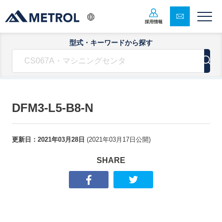
採用情報
型式・キーワードから探す
DFM3-L5-B8-N
更新日：
2021年03月28日
(
2021年03月17日
公開)
SHARE