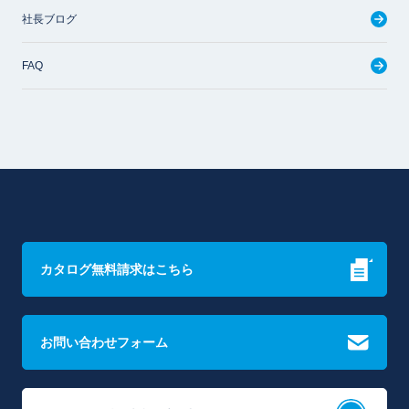
社長ブログ
FAQ
カタログ無料請求はこちら
お問い合わせフォーム