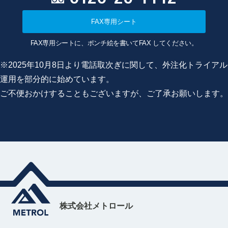
FAX専用シート
FAX専用シートに、ポンチ絵を書いてFAX してください。
※2025年10月8日より電話取次ぎに関して、外注化トライアル
運用を部分的に始めています。
ご不便おかけすることもございますが、ご了承お願いします。
株式会社メトロール