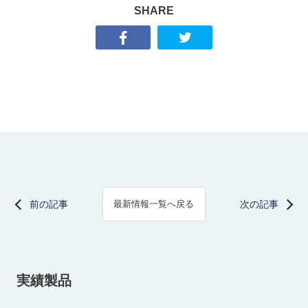
SHARE
前の記事
次の記事
最新情報一覧へ戻る
実績製品