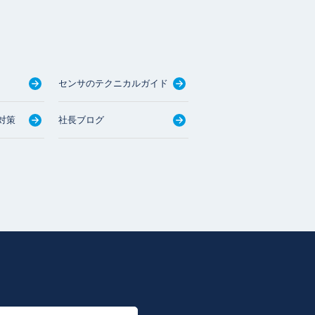
センサのテクニカルガイド
対策
社長ブログ