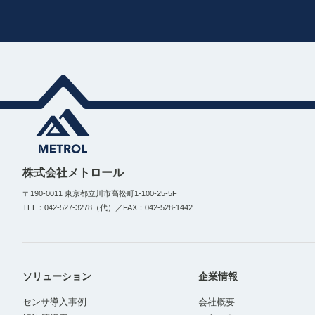
株式会社メトロール
〒190-0011 東京都立川市高松町1-100-25-5F
TEL：042-527-3278（代）／FAX：042-528-1442
ソリューション
企業情報
センサ導入事例
会社概要