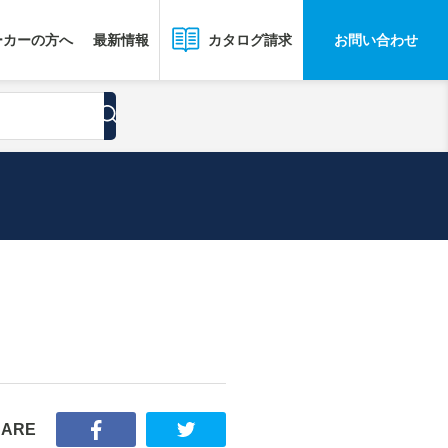
ーカーの方へ
最新情報
お問い合わせ
カタログ請求
HARE