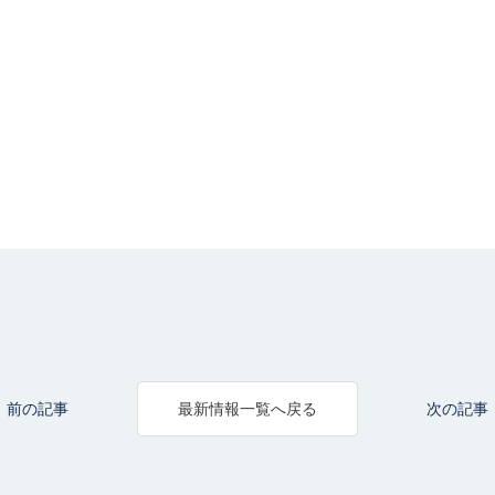
前の記事
次の記事
最新情報一覧へ戻る