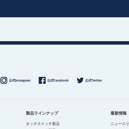
公式Instagram
公式Facebook
公式Twitter
製品ラインナップ
最新情報
タッチスイッチ製品
ニュース