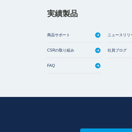
実績製品
商品サポート
ニュースリリ
CSRの取り組み
社員ブログ
FAQ