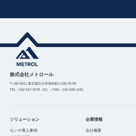
株式会社メトロール
〒190-0011 東京都立川市高松町1-100-25-5F
TEL：042-527-3278（代）／FAX：042-528-1442
ソリューション
企業情報
センサ導入事例
会社概要