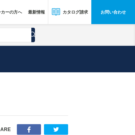
ーカーの方へ
最新情報
お問い合わせ
カタログ請求
HARE