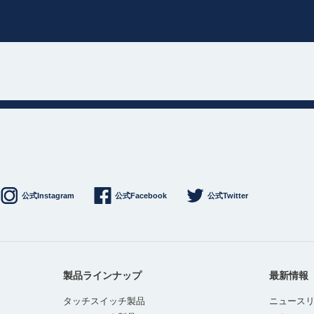
公式Instagram
公式Facebook
公式Twitter
製品ラインナップ
最新情報
タッチスイッチ製品
ニュース