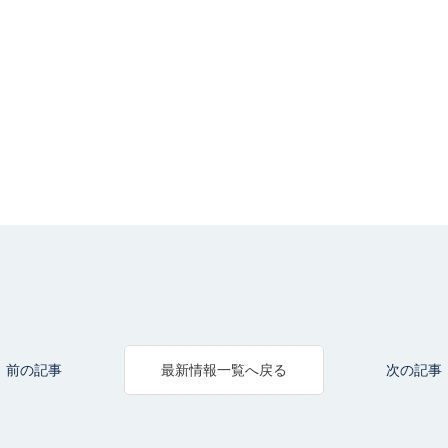
前の記事
次の記事
最新情報一覧へ戻る