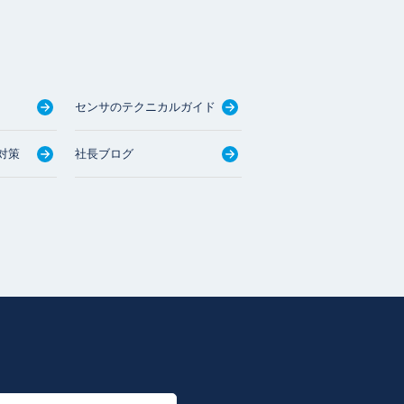
センサのテクニカルガイド
対策
社長ブログ