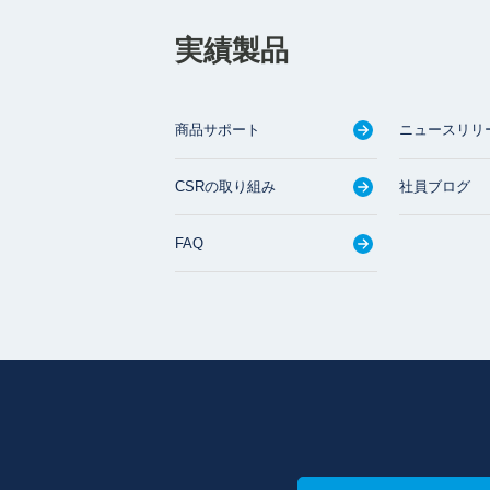
実績製品
商品サポート
ニュースリリ
CSRの取り組み
社員ブログ
FAQ