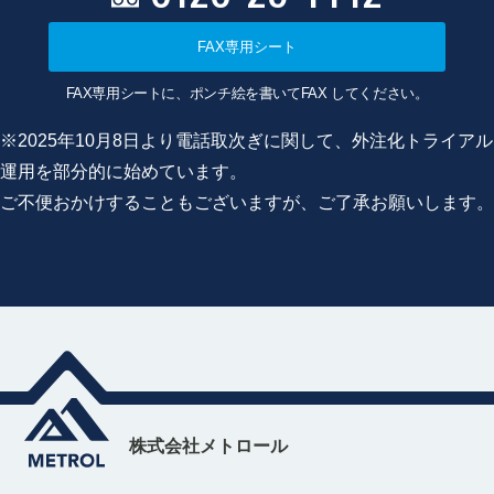
FAX専用シート
FAX専用シートに、ポンチ絵を書いてFAX してください。
※2025年10月8日より電話取次ぎに関して、外注化トライアル
運用を部分的に始めています。
ご不便おかけすることもございますが、ご了承お願いします。
株式会社メトロール