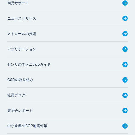
商品サポート
ニュースリリース
メトロールの技術
アプリケーション
センサのテクニカルガイド
CSRの取り組み
社員ブログ
展示会レポート
中小企業のBCP地震対策