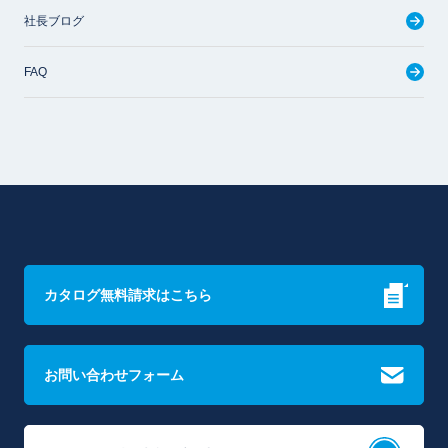
社長ブログ
FAQ
カタログ無料請求はこちら
お問い合わせフォーム