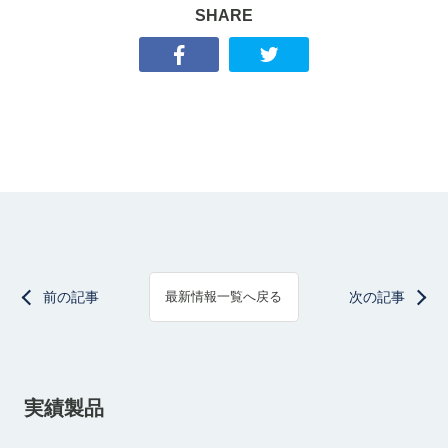
SHARE
前の記事
次の記事
最新情報一覧へ戻る
実績製品