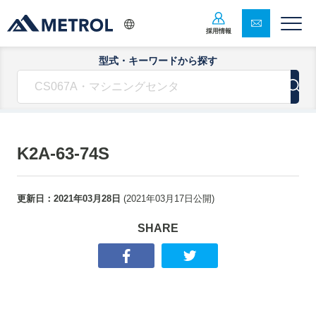
採用情報
型式・キーワードから探す
K2A-63-74S
更新日：
2021年03月28日
(
2021年03月17日
公開)
SHARE