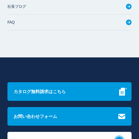
社長ブログ
FAQ
カタログ無料請求はこちら
お問い合わせフォーム