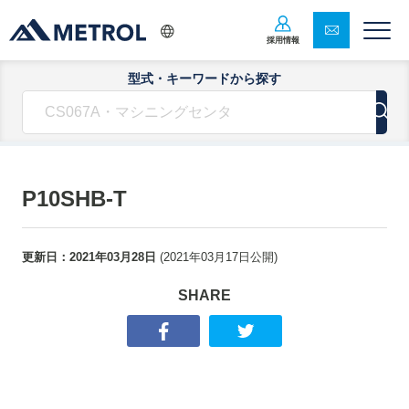
採用情報
型式・キーワードから探す
P10SHB-T
更新日：
2021年03月28日
(
2021年03月17日
公開)
SHARE