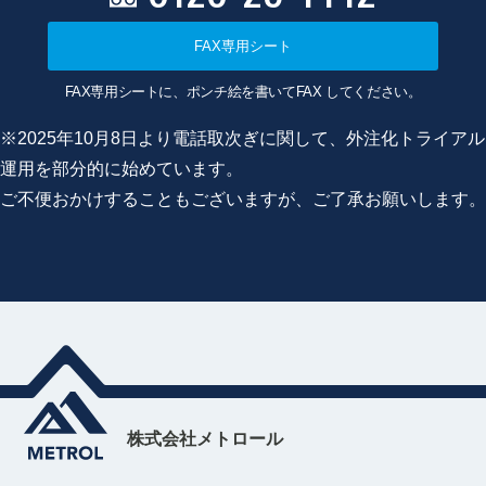
FAX専用シート
FAX専用シートに、ポンチ絵を書いてFAX してください。
※2025年10月8日より電話取次ぎに関して、外注化トライアル
運用を部分的に始めています。
ご不便おかけすることもございますが、ご了承お願いします。
株式会社メトロール