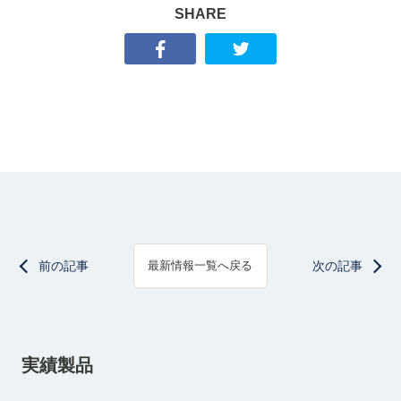
SHARE
前の記事
次の記事
最新情報一覧へ戻る
実績製品