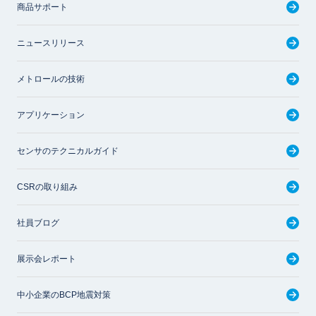
商品サポート
ニュースリリース
メトロールの技術
アプリケーション
センサのテクニカルガイド
CSRの取り組み
社員ブログ
展示会レポート
中小企業のBCP地震対策