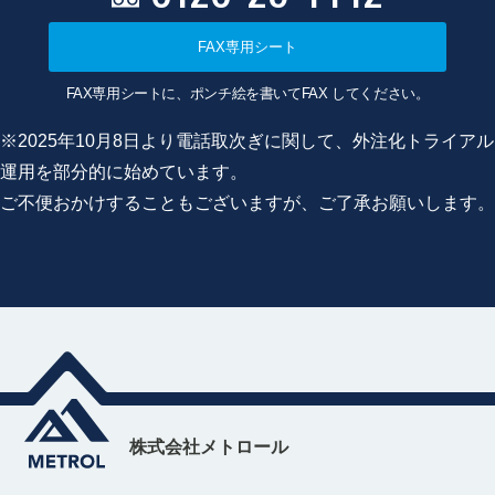
FAX専用シート
FAX専用シートに、ポンチ絵を書いてFAX してください。
※2025年10月8日より電話取次ぎに関して、外注化トライアル
運用を部分的に始めています。
ご不便おかけすることもございますが、ご了承お願いします。
株式会社メトロール