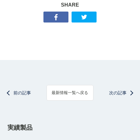
SHARE
前の記事
次の記事
最新情報一覧へ戻る
実績製品