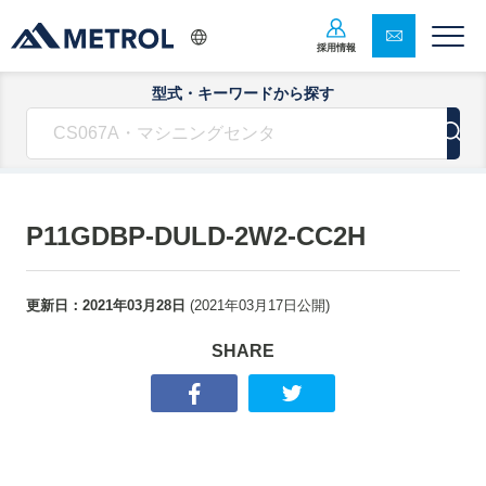
採用情報
型式・キーワードから探す
P11GDBP-DULD-2W2-CC2H
更新日：
2021年03月28日
(
2021年03月17日
公開)
SHARE