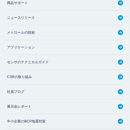
商品サポート
ニュースリリース
メトロールの技術
アプリケーション
センサのテクニカルガイド
CSRの取り組み
社員ブログ
展示会レポート
中小企業のBCP地震対策