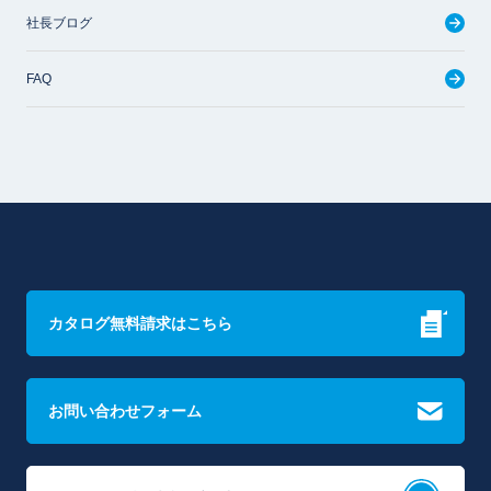
社長ブログ
FAQ
カタログ無料請求はこちら
お問い合わせフォーム