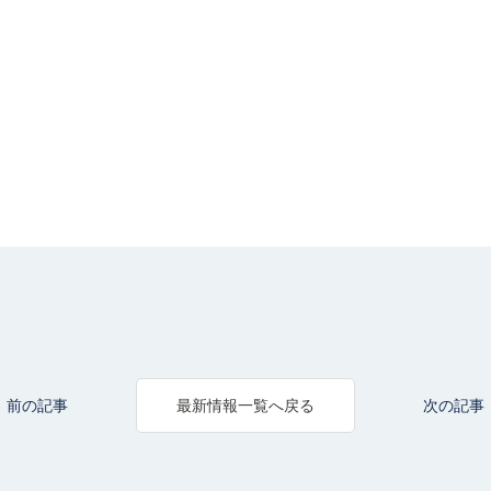
前の記事
次の記事
最新情報一覧へ戻る