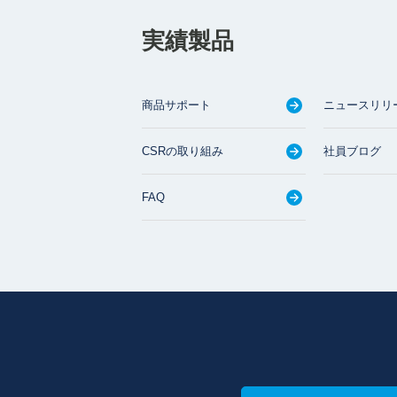
実績製品
商品サポート
ニュースリリ
CSRの取り組み
社員ブログ
FAQ