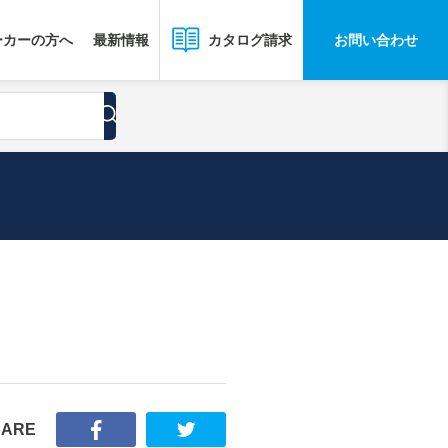
ーカーの方へ
最新情報
お問い合わせ
カタログ請求
HARE