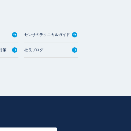
センサのテクニカルガイド
対策
社長ブログ