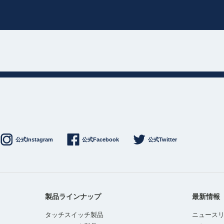
公式Instagram
公式Facebook
公式Twitter
製品ラインナップ
最新情報
タッチスイッチ製品
ニュース