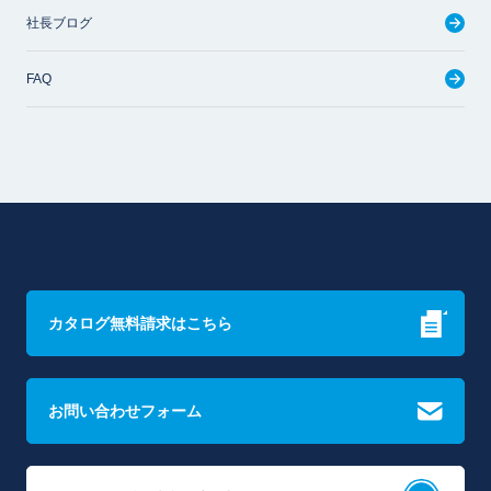
社長ブログ
FAQ
カタログ無料請求はこちら
お問い合わせフォーム