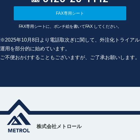
FAX専用シート
FAX専用シートに、ポンチ絵を書いてFAX してください。
※2025年10月8日より電話取次ぎに関して、外注化トライアル
運用を部分的に始めています。
ご不便おかけすることもございますが、ご了承お願いします。
株式会社メトロール