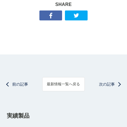
SHARE
前の記事
次の記事
最新情報一覧へ戻る
実績製品