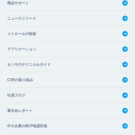
商品サポート
ニュースリリース
メトロールの技術
アプリケーション
センサのテクニカルガイド
CSRの取り組み
社員ブログ
展示会レポート
中小企業のBCP地震対策