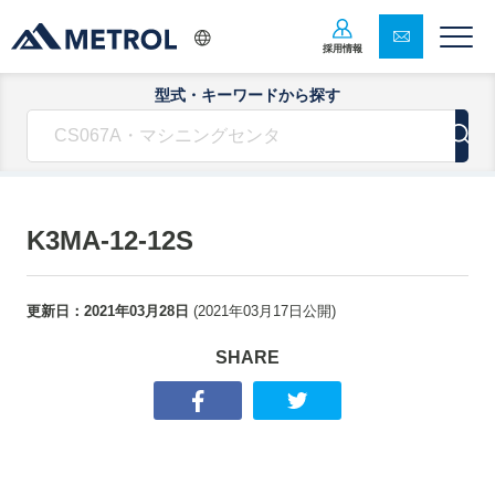
採用情報
型式・キーワードから探す
K3MA-12-12S
更新日：
2021年03月28日
(
2021年03月17日
公開)
SHARE