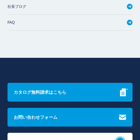
社長ブログ
FAQ
カタログ無料請求はこちら
お問い合わせフォーム