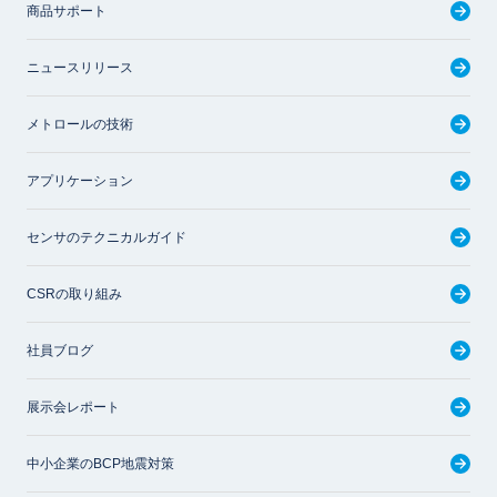
商品サポート
ニュースリリース
メトロールの技術
アプリケーション
センサのテクニカルガイド
CSRの取り組み
社員ブログ
展示会レポート
中小企業のBCP地震対策