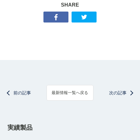
SHARE
前の記事
次の記事
最新情報一覧へ戻る
実績製品