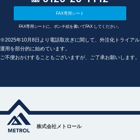
FAX専用シート
FAX専用シートに、ポンチ絵を書いてFAX してください。
※2025年10月8日より電話取次ぎに関して、外注化トライアル
運用を部分的に始めています。
ご不便おかけすることもございますが、ご了承お願いします。
株式会社メトロール