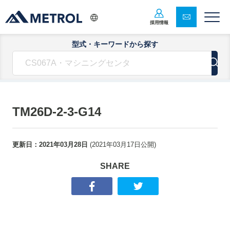
採用情報
型式・キーワードから探す
TM26D-2-3-G14
更新日：
2021年03月28日
(
2021年03月17日
公開)
SHARE