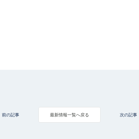
前の記事
次の記事
最新情報一覧へ戻る