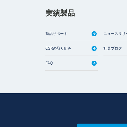
実績製品
商品サポート
ニュースリリ
CSRの取り組み
社員ブログ
FAQ