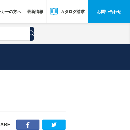
ーカーの方へ
最新情報
お問い合わせ
カタログ請求
HARE