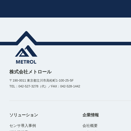
株式会社メトロール
〒190-0011 東京都立川市高松町1-100-25-5F
TEL：042-527-3278（代）／FAX：042-528-1442
ソリューション
企業情報
センサ導入事例
会社概要