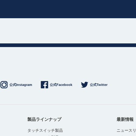
公式Instagram
公式Facebook
公式Twitter
製品ラインナップ
最新情報
タッチスイッチ製品
ニュース