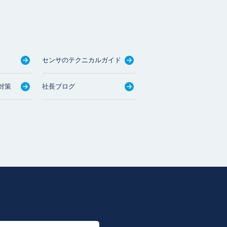
センサのテクニカルガイド
対策
社長ブログ