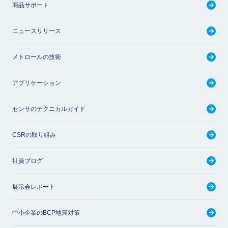
商品サポート
ニュースリリース
メトロールの技術
アプリケーション
センサのテクニカルガイド
CSRの取り組み
社員ブログ
展示会レポート
中小企業のBCP地震対策