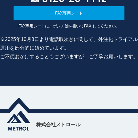
FAX専用シート
FAX専用シートに、ポンチ絵を書いてFAX してください。
※2025年10月8日より電話取次ぎに関して、外注化トライアル
運用を部分的に始めています。
ご不便おかけすることもございますが、ご了承お願いします。
株式会社メトロール