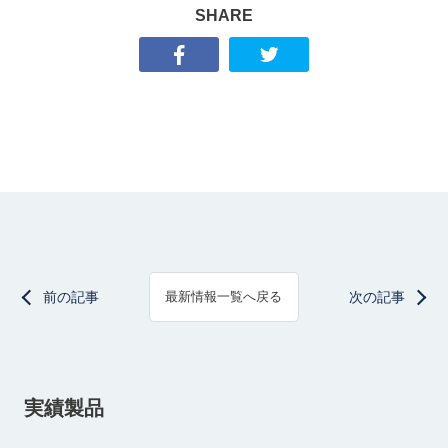
SHARE
前の記事
次の記事
最新情報一覧へ戻る
実績製品