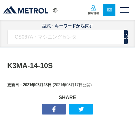
採用情報
型式・キーワードから探す
K3MA-14-10S
更新日：
2021年03月28日
(
2021年03月17日
公開)
SHARE