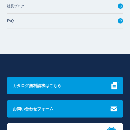
社長ブログ
FAQ
カタログ無料請求はこちら
お問い合わせフォーム