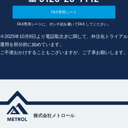
FAX専用シート
FAX専用シートに、ポンチ絵を書いてFAX してください。
※2025年10月8日より電話取次ぎに関して、外注化トライアル
運用を部分的に始めています。
ご不便おかけすることもございますが、ご了承お願いします。
株式会社メトロール