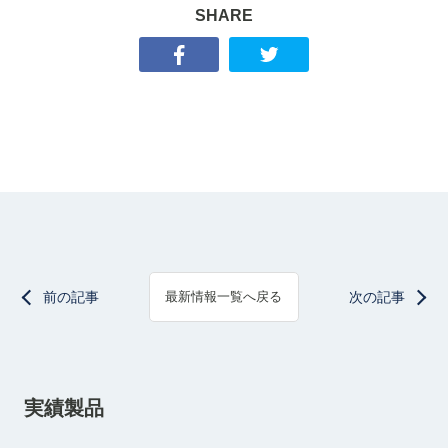
SHARE
前の記事
次の記事
最新情報一覧へ戻る
実績製品