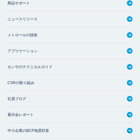
商品サポート
ニュースリリース
メトロールの技術
アプリケーション
センサのテクニカルガイド
CSRの取り組み
社員ブログ
展示会レポート
中小企業のBCP地震対策