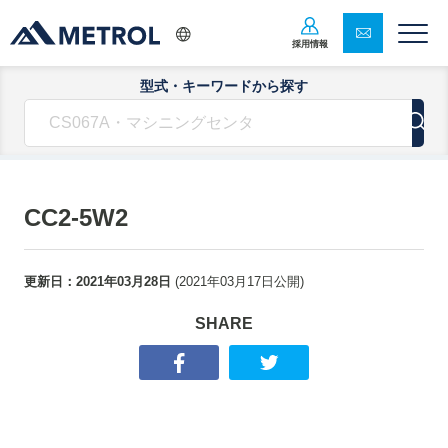
採用情報
型式・キーワードから探す
CC2-5W2
更新日：
2021年03月28日
(
2021年03月17日
公開)
SHARE