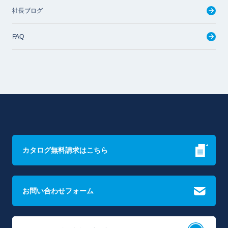
社長ブログ
FAQ
カタログ無料請求はこちら
お問い合わせフォーム