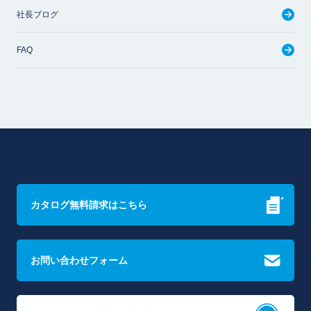
社長ブログ
FAQ
カタログ無料請求はこちら
お問い合わせフォーム