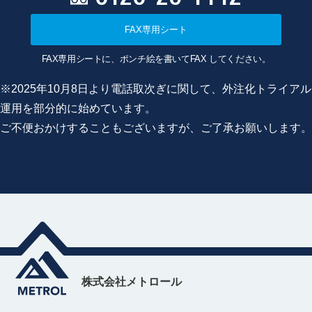
FAX専用シート
FAX専用シートに、ポンチ絵を書いてFAX してください。
※2025年10月8日より電話取次ぎに関して、外注化トライアル
運用を部分的に始めています。
ご不便おかけすることもございますが、ご了承お願いします。
株式会社メトロール