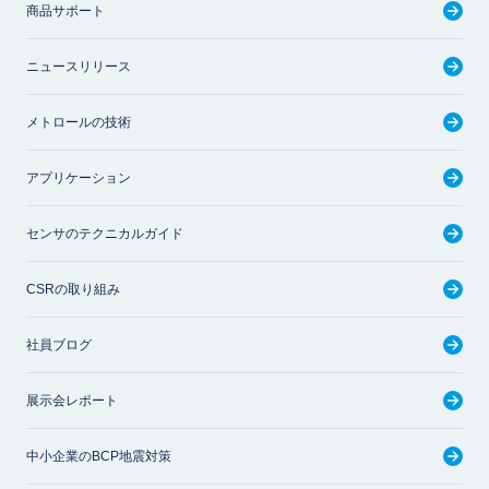
商品サポート
ニュースリリース
メトロールの技術
アプリケーション
センサのテクニカルガイド
CSRの取り組み
社員ブログ
展示会レポート
中小企業のBCP地震対策