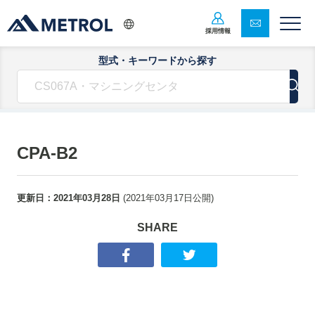
採用情報
型式・キーワードから探す
CPA-B2
更新日：
2021年03月28日
(
2021年03月17日
公開)
SHARE