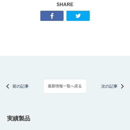
SHARE
前の記事
次の記事
最新情報一覧へ戻る
実績製品