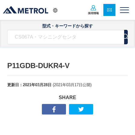
採用情報
型式・キーワードから探す
P11GDB-DUKR4-V
更新日：
2021年03月28日
(
2021年03月17日
公開)
SHARE