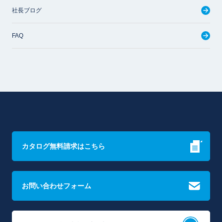
社長ブログ
FAQ
カタログ無料請求はこちら
お問い合わせフォーム