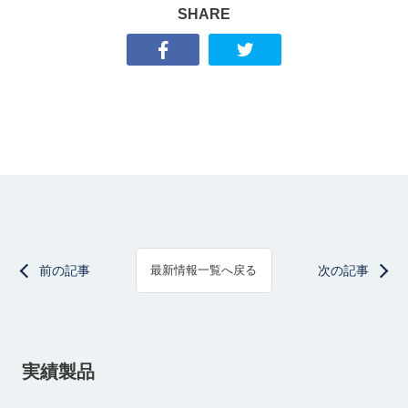
SHARE
前の記事
次の記事
最新情報一覧へ戻る
実績製品