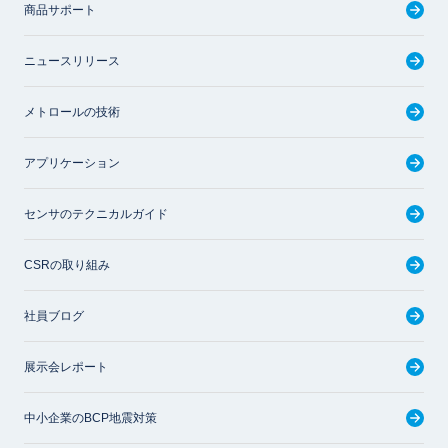
商品サポート
ニュースリリース
メトロールの技術
アプリケーション
センサのテクニカルガイド
CSRの取り組み
社員ブログ
展示会レポート
中小企業のBCP地震対策