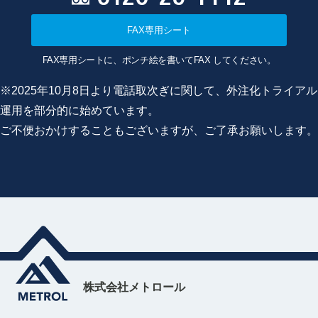
FAX専用シート
FAX専用シートに、ポンチ絵を書いてFAX してください。
※2025年10月8日より電話取次ぎに関して、外注化トライアル
運用を部分的に始めています。
ご不便おかけすることもございますが、ご了承お願いします。
株式会社メトロール