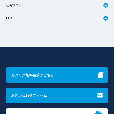
社長ブログ
FAQ
カタログ無料請求はこちら
お問い合わせフォーム