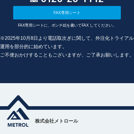
FAX専用シート
FAX専用シートに、ポンチ絵を書いてFAX してください。
※2025年10月8日より電話取次ぎに関して、外注化トライアル
運用を部分的に始めています。
ご不便おかけすることもございますが、ご了承お願いします。
株式会社メトロール