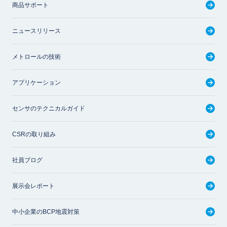
商品サポート
ニュースリリース
メトロールの技術
アプリケーション
センサのテクニカルガイド
CSRの取り組み
社員ブログ
展示会レポート
中小企業のBCP地震対策