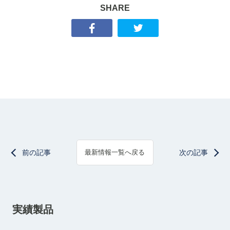
SHARE
前の記事
次の記事
最新情報一覧へ戻る
実績製品