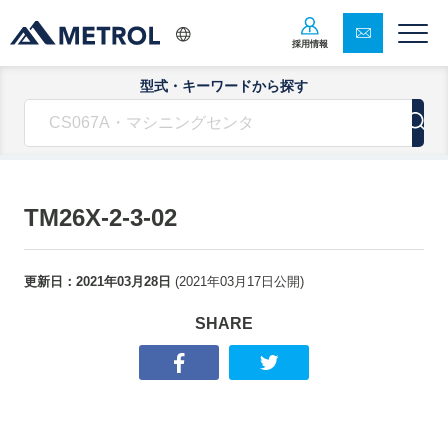
採用情報
型式・キーワードから探す
TM26X-2-3-02
更新日：
2021年03月28日
(
2021年03月17日
公開)
SHARE