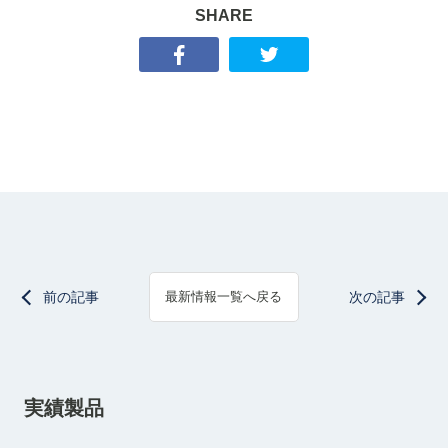
SHARE
前の記事
次の記事
最新情報一覧へ戻る
実績製品