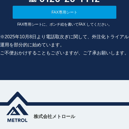
FAX専用シート
FAX専用シートに、ポンチ絵を書いてFAX してください。
※2025年10月8日より電話取次ぎに関して、外注化トライアル
運用を部分的に始めています。
ご不便おかけすることもございますが、ご了承お願いします。
株式会社メトロール