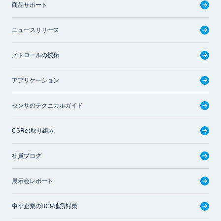
商品サポート
ニュースリリース
メトロールの技術
アプリケーション
センサのテクニカルガイド
CSRの取り組み
社員ブログ
展示会レポート
中小企業のBCP地震対策