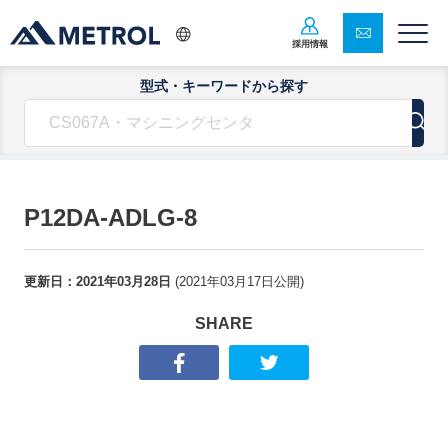
採用情報
型式・キーワードから探す
P12DA-ADLG-8
更新日：
2021年03月28日
(
2021年03月17日
公開)
SHARE