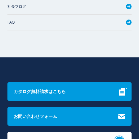
社長ブログ
FAQ
カタログ無料請求はこちら
お問い合わせフォーム