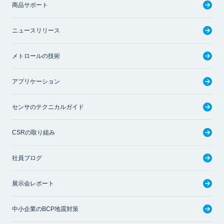
商品サポート
ニュースリリース
メトロールの技術
アプリケーション
センサのテクニカルガイド
CSRの取り組み
社員ブログ
展示会レポート
中小企業のBCP地震対策