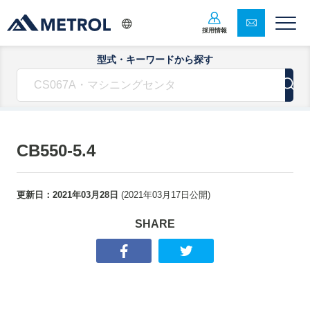
採用情報
型式・キーワードから探す
CB550-5.4
更新日：
2021年03月28日
(
2021年03月17日
公開)
SHARE