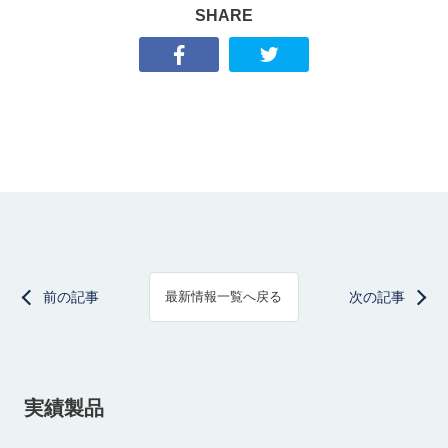
SHARE
前の記事
次の記事
最新情報一覧へ戻る
実績製品