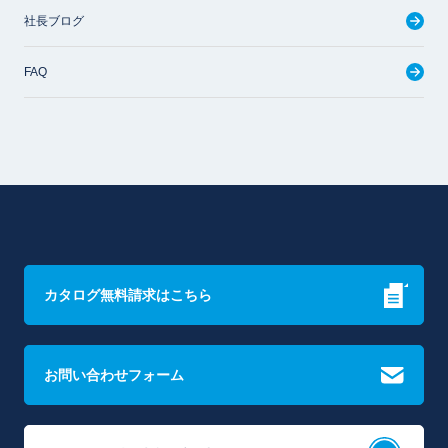
社長ブログ
FAQ
カタログ無料請求はこちら
お問い合わせフォーム