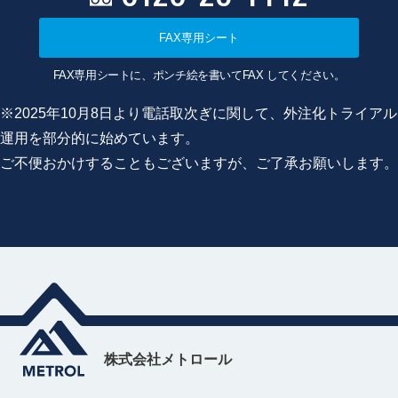
FAX専用シート
FAX専用シートに、ポンチ絵を書いてFAX してください。
※2025年10月8日より電話取次ぎに関して、外注化トライアル
運用を部分的に始めています。
ご不便おかけすることもございますが、ご了承お願いします。
株式会社メトロール