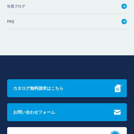
社長ブログ
FAQ
カタログ無料請求はこちら
お問い合わせフォーム