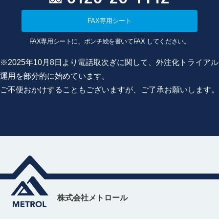
FAX専用シート
FAX専用シートに、ポンチ絵を書いてFAX してください。
※2025年10月8日より電話取次ぎに関して、外注化トライアル
運用を部分的に始めています。
ご不便おかけすることもございますが、ご了承お願いします。
株式会社メトロール