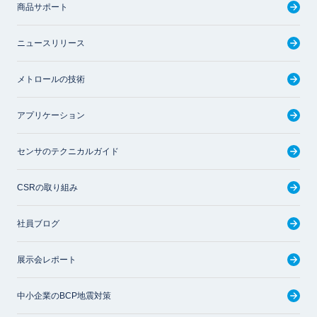
商品サポート
ニュースリリース
メトロールの技術
アプリケーション
センサのテクニカルガイド
CSRの取り組み
社員ブログ
展示会レポート
中小企業のBCP地震対策