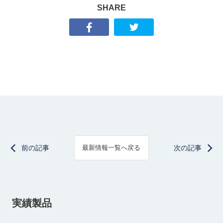
SHARE
前の記事
次の記事
最新情報一覧へ戻る
実績製品