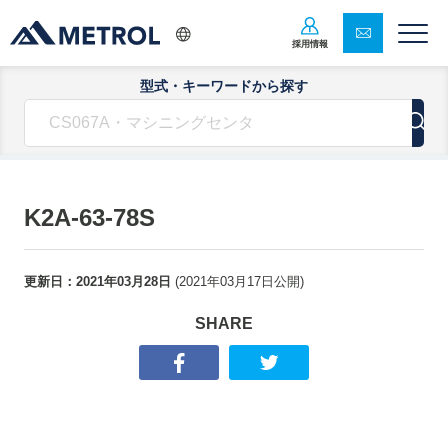
採用情報
型式・キーワードから探す
K2A-63-78S
更新日：
2021年03月28日
(
2021年03月17日
公開)
SHARE