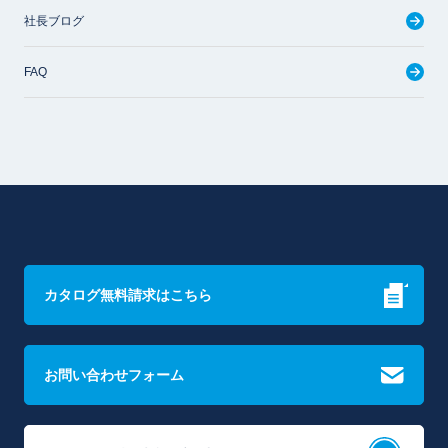
社長ブログ
FAQ
カタログ無料請求はこちら
お問い合わせフォーム