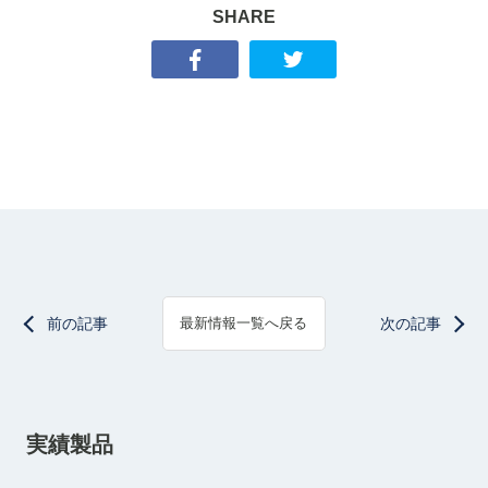
SHARE
前の記事
次の記事
最新情報一覧へ戻る
実績製品