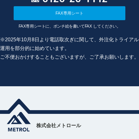
FAX専用シート
FAX専用シートに、ポンチ絵を書いてFAX してください。
※2025年10月8日より電話取次ぎに関して、外注化トライアル
運用を部分的に始めています。
ご不便おかけすることもございますが、ご了承お願いします。
株式会社メトロール