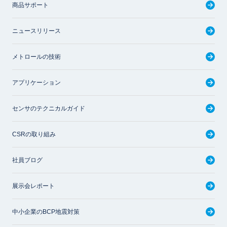
商品サポート
ニュースリリース
メトロールの技術
アプリケーション
センサのテクニカルガイド
CSRの取り組み
社員ブログ
展示会レポート
中小企業のBCP地震対策