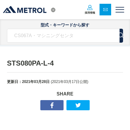
採用情報
型式・キーワードから探す
STS080PA-L-4
更新日：
2021年03月28日
(
2021年03月17日
公開)
SHARE