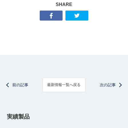
SHARE
前の記事
次の記事
最新情報一覧へ戻る
実績製品