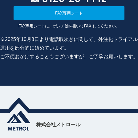
FAX専用シート
FAX専用シートに、ポンチ絵を書いてFAX してください。
※2025年10月8日より電話取次ぎに関して、外注化トライアル
運用を部分的に始めています。
ご不便おかけすることもございますが、ご了承お願いします。
株式会社メトロール