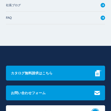
社長ブログ
FAQ
カタログ無料請求はこちら
お問い合わせフォーム