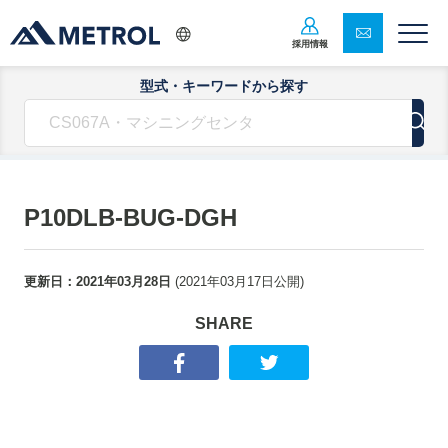
採用情報
型式・キーワードから探す
P10DLB-BUG-DGH
更新日：
2021年03月28日
(
2021年03月17日
公開)
SHARE