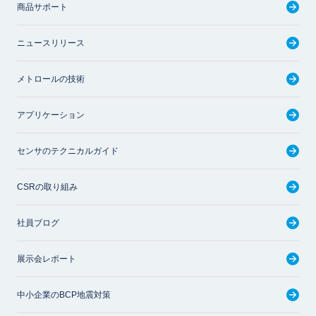
商品サポート
ニュースリリース
メトロールの技術
アプリケーション
センサのテクニカルガイド
CSRの取り組み
社員ブログ
展示会レポート
中小企業のBCP地震対策