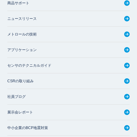
商品サポート
ニュースリリース
メトロールの技術
アプリケーション
センサのテクニカルガイド
CSRの取り組み
社員ブログ
展示会レポート
中小企業のBCP地震対策