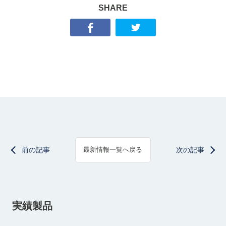
SHARE
前の記事
次の記事
最新情報一覧へ戻る
実績製品