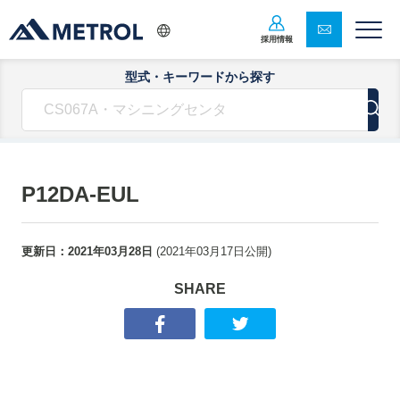
採用情報
型式・キーワードから探す
P12DA-EUL
更新日：
2021年03月28日
(
2021年03月17日
公開)
SHARE