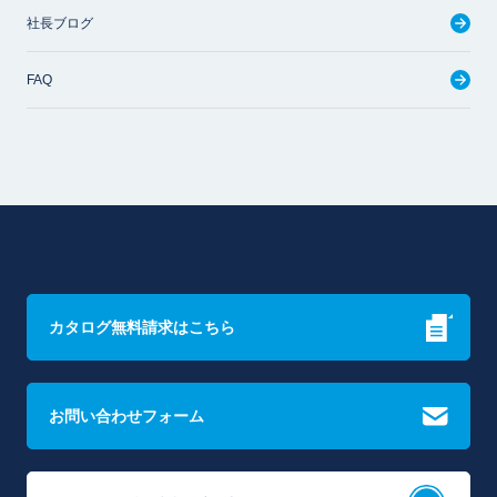
社長ブログ
FAQ
カタログ無料請求はこちら
お問い合わせフォーム