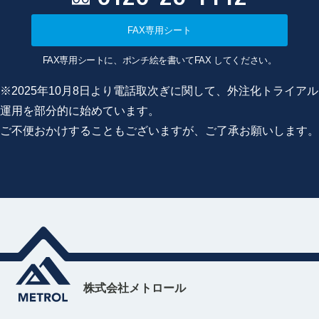
FAX専用シート
FAX専用シートに、ポンチ絵を書いてFAX してください。
※2025年10月8日より電話取次ぎに関して、外注化トライアル
運用を部分的に始めています。
ご不便おかけすることもございますが、ご了承お願いします。
株式会社メトロール