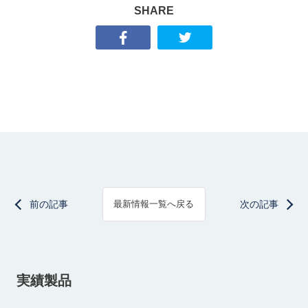
SHARE
前の記事
次の記事
最新情報一覧へ戻る
実績製品