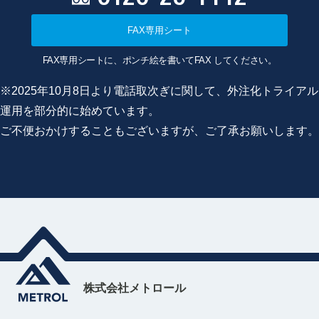
FAX専用シート
FAX専用シートに、ポンチ絵を書いてFAX してください。
※2025年10月8日より電話取次ぎに関して、外注化トライアル
運用を部分的に始めています。
ご不便おかけすることもございますが、ご了承お願いします。
株式会社メトロール