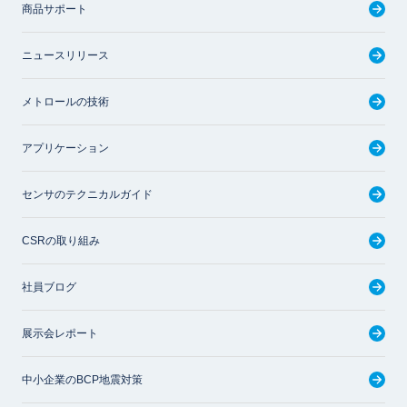
商品サポート
ニュースリリース
メトロールの技術
アプリケーション
センサのテクニカルガイド
CSRの取り組み
社員ブログ
展示会レポート
中小企業のBCP地震対策