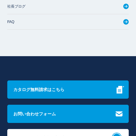
社長ブログ
FAQ
カタログ無料請求はこちら
お問い合わせフォーム