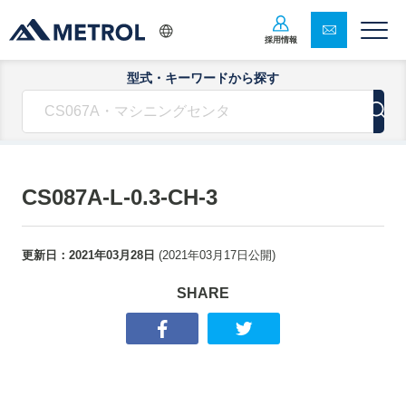
採用情報
型式・キーワードから探す
CS087A-L-0.3-CH-3
更新日：
2021年03月28日
(
2021年03月17日
公開)
SHARE