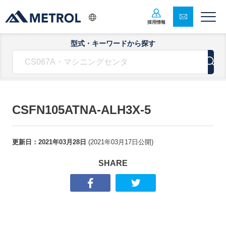
採用情報
型式・キーワードから探す
CSFN105ATNA-ALH3X-5
更新日：
2021年03月28日
(
2021年03月17日
公開)
SHARE