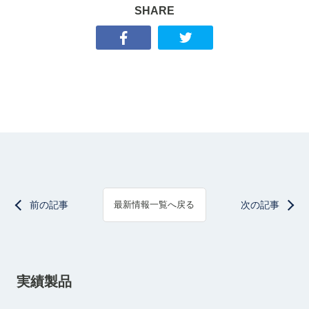
SHARE
前の記事
次の記事
最新情報一覧へ戻る
実績製品