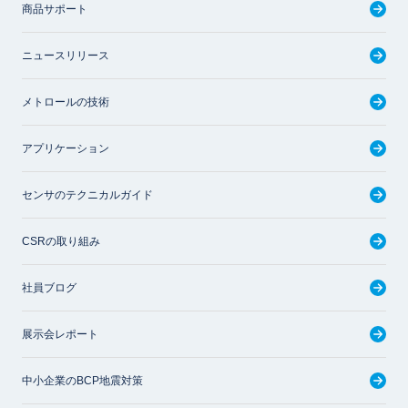
商品サポート
ニュースリリース
メトロールの技術
アプリケーション
センサのテクニカルガイド
CSRの取り組み
社員ブログ
展示会レポート
中小企業のBCP地震対策