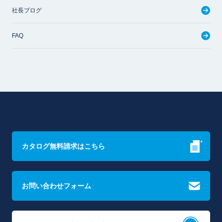
社長ブログ
FAQ
カタログ無料請求はこちら
お問い合わせフォーム