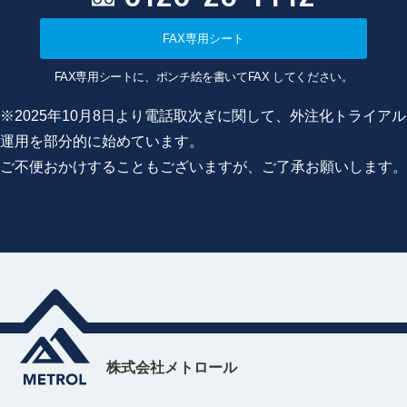
FAX専用シート
FAX専用シートに、ポンチ絵を書いてFAX してください。
※2025年10月8日より電話取次ぎに関して、外注化トライアル
運用を部分的に始めています。
ご不便おかけすることもございますが、ご了承お願いします。
株式会社メトロール