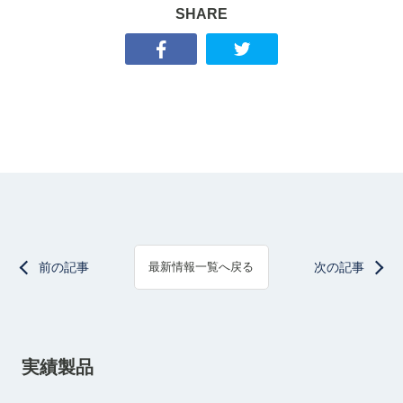
SHARE
前の記事
次の記事
最新情報一覧へ戻る
実績製品