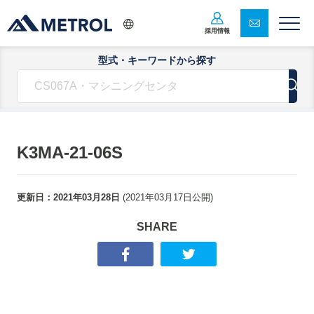
採用情報
型式・キーワードから探す
K3MA-21-06S
更新日：
2021年03月28日
(
2021年03月17日
公開)
SHARE