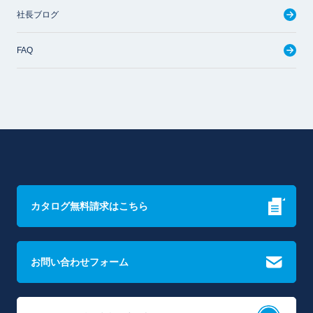
社長ブログ
FAQ
カタログ無料請求はこちら
お問い合わせフォーム