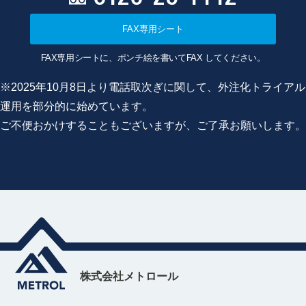
FAX専用シート
FAX専用シートに、ポンチ絵を書いてFAX してください。
※2025年10月8日より電話取次ぎに関して、外注化トライアル
運用を部分的に始めています。
ご不便おかけすることもございますが、ご了承お願いします。
株式会社メトロール