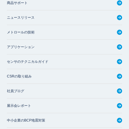
商品サポート
ニュースリリース
メトロールの技術
アプリケーション
センサのテクニカルガイド
CSRの取り組み
社員ブログ
展示会レポート
中小企業のBCP地震対策