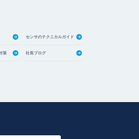
センサのテクニカルガイド
対策
社長ブログ