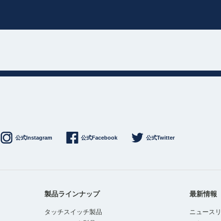
公式Instagram
公式Facebook
公式Twitter
製品ラインナップ
最新情報
タッチスイッチ製品
ニュース