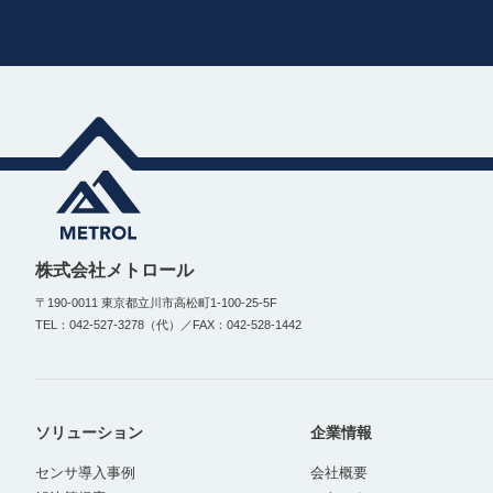
株式会社メトロール
〒190-0011 東京都立川市高松町1-100-25-5F
TEL：042-527-3278（代）／FAX：042-528-1442
ソリューション
企業情報
センサ導入事例
会社概要