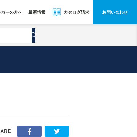
ーカーの方へ
最新情報
お問い合わせ
カタログ請求
HARE