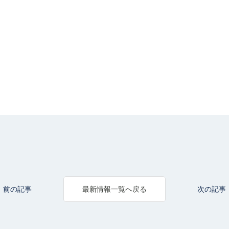
前の記事
次の記事
最新情報一覧へ戻る