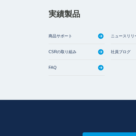
実績製品
商品サポート
ニュースリリ
CSRの取り組み
社員ブログ
FAQ