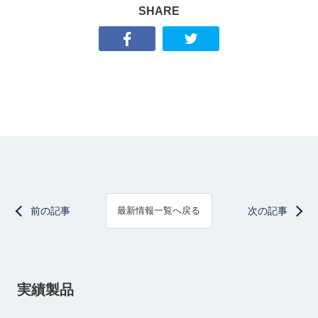
SHARE
前の記事
次の記事
最新情報一覧へ戻る
実績製品