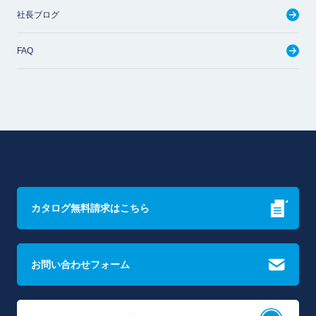
社長ブログ
FAQ
カタログ無料請求はこちら
お問い合わせフォーム