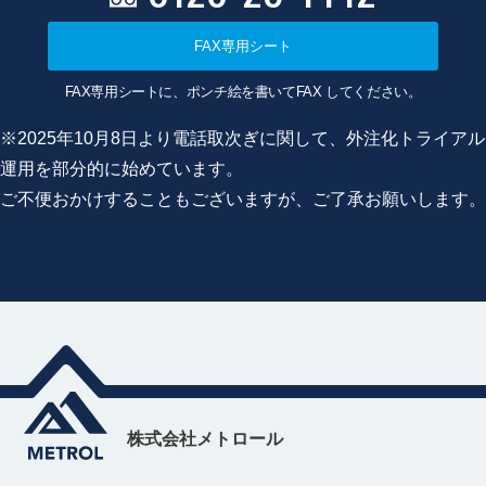
FAX専用シート
FAX専用シートに、ポンチ絵を書いてFAX してください。
※2025年10月8日より電話取次ぎに関して、外注化トライアル
運用を部分的に始めています。
ご不便おかけすることもございますが、ご了承お願いします。
株式会社メトロール