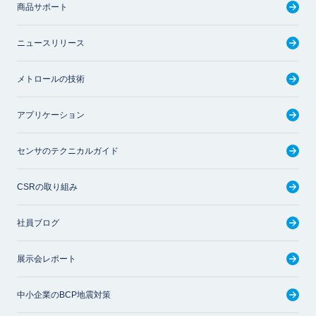
商品サポート
ニュースリリース
メトロールの技術
アプリケーション
センサのテクニカルガイド
CSRの取り組み
社員ブログ
展示会レポート
中小企業のBCP地震対策