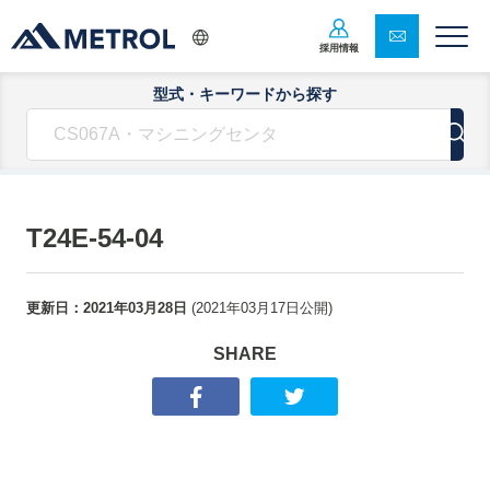
採用情報
型式・キーワードから探す
T24E-54-04
更新日：
2021年03月28日
(
2021年03月17日
公開)
SHARE