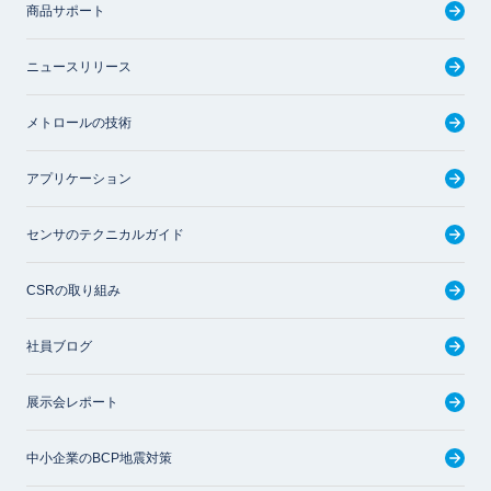
商品サポート
ニュースリリース
メトロールの技術
アプリケーション
センサのテクニカルガイド
CSRの取り組み
社員ブログ
展示会レポート
中小企業のBCP地震対策