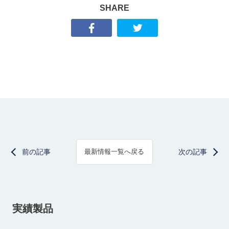
SHARE
前の記事
次の記事
最新情報一覧へ戻る
実績製品