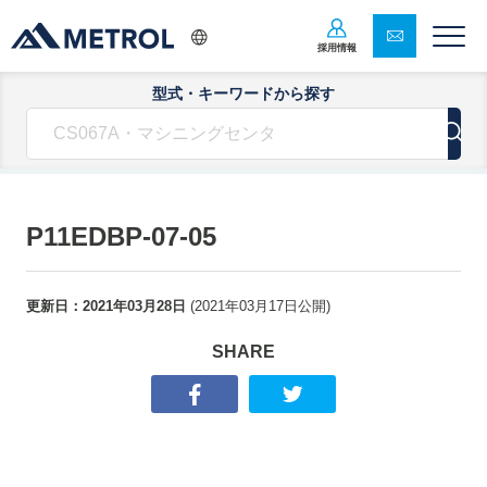
採用情報
型式・キーワードから探す
P11EDBP-07-05
更新日：
2021年03月28日
(
2021年03月17日
公開)
SHARE