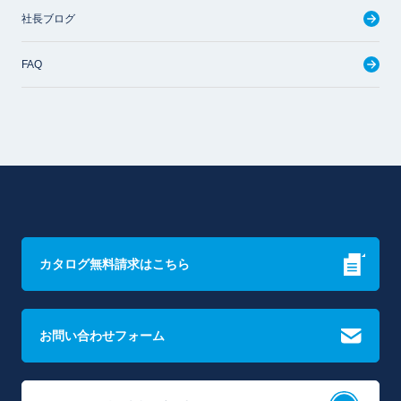
社長ブログ
FAQ
カタログ無料請求はこちら
お問い合わせフォーム