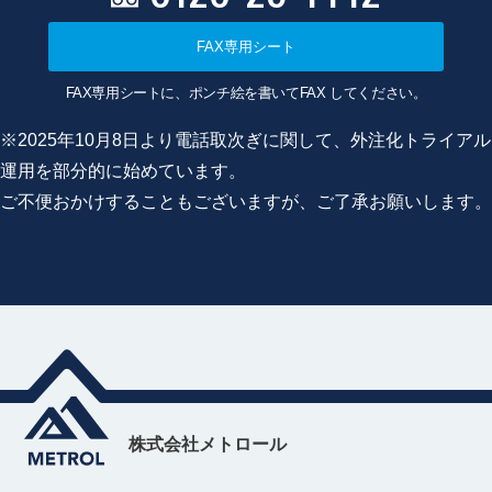
FAX専用シート
FAX専用シートに、ポンチ絵を書いてFAX してください。
※2025年10月8日より電話取次ぎに関して、外注化トライアル
運用を部分的に始めています。
ご不便おかけすることもございますが、ご了承お願いします。
株式会社メトロール