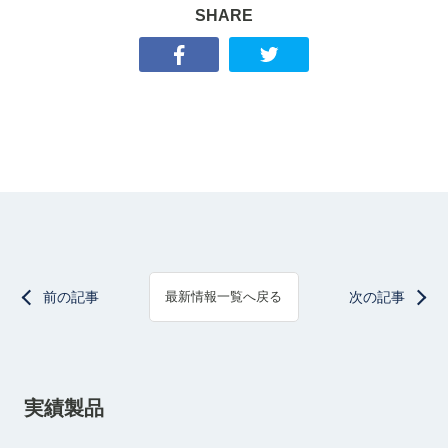
SHARE
前の記事
次の記事
最新情報一覧へ戻る
実績製品