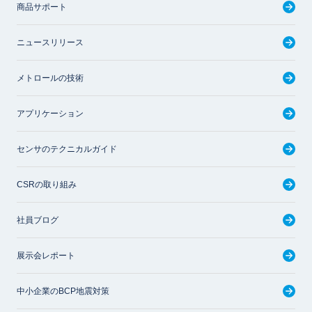
商品サポート
ニュースリリース
メトロールの技術
アプリケーション
センサのテクニカルガイド
CSRの取り組み
社員ブログ
展示会レポート
中小企業のBCP地震対策