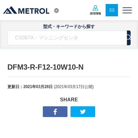
採用情報
型式・キーワードから探す
DFM3-R-F12-10W10-N
更新日：
2021年03月28日
(
2021年03月17日
公開)
SHARE