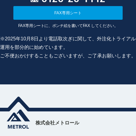
FAX専用シート
FAX専用シートに、ポンチ絵を書いてFAX してください。
※2025年10月8日より電話取次ぎに関して、外注化トライアル
運用を部分的に始めています。
ご不便おかけすることもございますが、ご了承お願いします。
株式会社メトロール