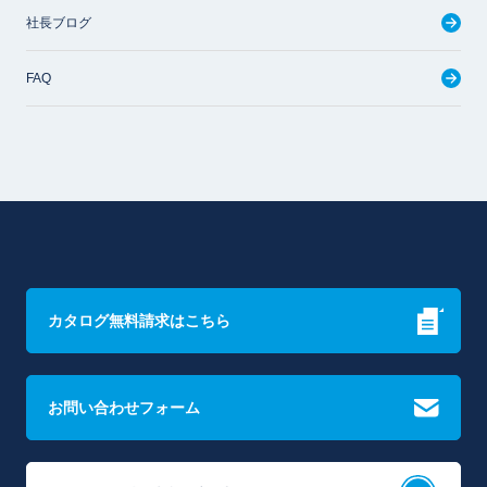
社長ブログ
FAQ
カタログ無料請求はこちら
お問い合わせフォーム