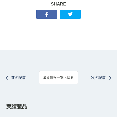
SHARE
前の記事
次の記事
最新情報一覧へ戻る
実績製品