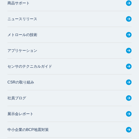
商品サポート
ニュースリリース
メトロールの技術
アプリケーション
センサのテクニカルガイド
CSRの取り組み
社員ブログ
展示会レポート
中小企業のBCP地震対策