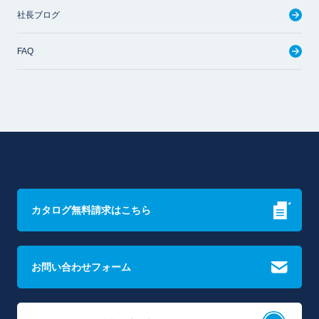
社長ブログ
FAQ
カタログ無料請求はこちら
お問い合わせフォーム