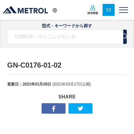
採用情報
型式・キーワードから探す
GN-C0176-01-02
更新日：
2021年03月28日
(
2021年03月17日
公開)
SHARE