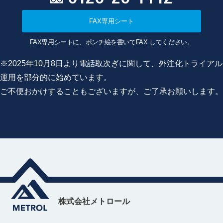
FAX専用シート
FAX専用シートに、ポンチ絵を書いてFAX してください。
※2025年10月8日より電話取次ぎに関して、外注化トライアル
運用を部分的に始めています。
ご不便おかけすることもございますが、ご了承お願いします。
株式会社メトロール