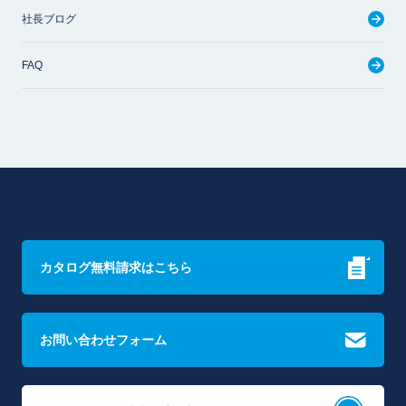
社長ブログ
FAQ
カタログ無料請求はこちら
お問い合わせフォーム