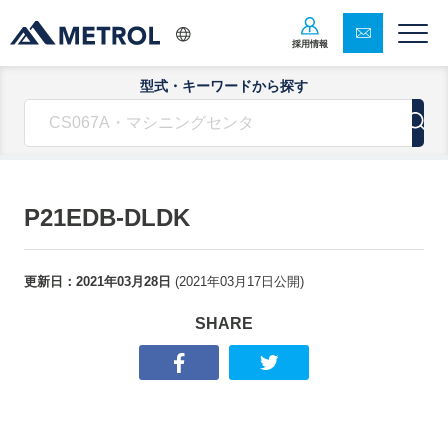
採用情報
型式・キーワードから探す
P21EDB-DLDK
更新日：
2021年03月28日
(
2021年03月17日
公開)
SHARE