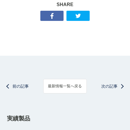
SHARE
前の記事
次の記事
最新情報一覧へ戻る
実績製品