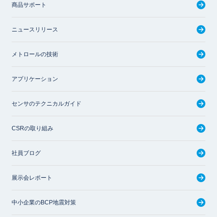
商品サポート
ニュースリリース
メトロールの技術
アプリケーション
センサのテクニカルガイド
CSRの取り組み
社員ブログ
展示会レポート
中小企業のBCP地震対策