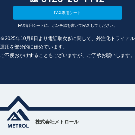
FAX専用シート
FAX専用シートに、ポンチ絵を書いてFAX してください。
※2025年10月8日より電話取次ぎに関して、外注化トライアル
運用を部分的に始めています。
ご不便おかけすることもございますが、ご了承お願いします。
株式会社メトロール