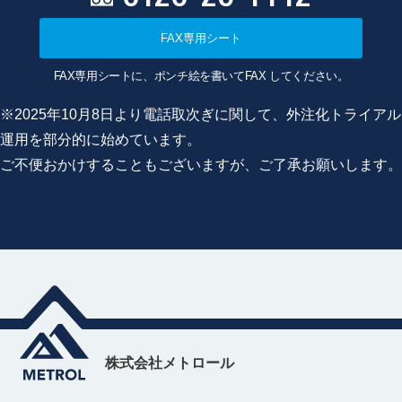
FAX専用シート
FAX専用シートに、ポンチ絵を書いてFAX してください。
※2025年10月8日より電話取次ぎに関して、外注化トライアル
運用を部分的に始めています。
ご不便おかけすることもございますが、ご了承お願いします。
株式会社メトロール