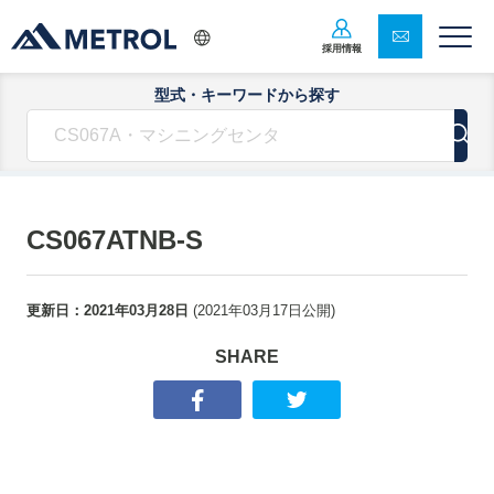
採用情報
型式・キーワードから探す
CS067ATNB-S
更新日：
2021年03月28日
(
2021年03月17日
公開)
SHARE