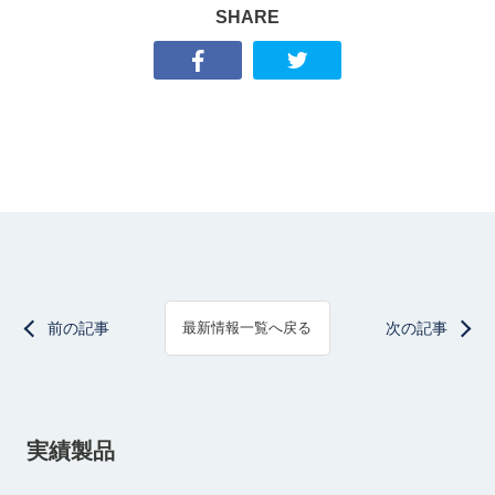
SHARE
前の記事
次の記事
最新情報一覧へ戻る
実績製品