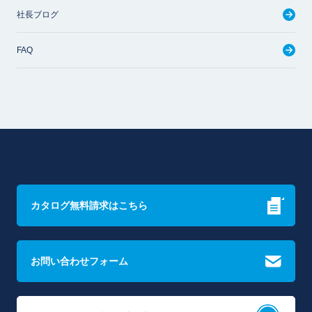
社長ブログ
FAQ
カタログ無料請求はこちら
お問い合わせフォーム