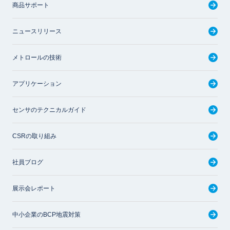
商品サポート
ニュースリリース
メトロールの技術
アプリケーション
センサのテクニカルガイド
CSRの取り組み
社員ブログ
展示会レポート
中小企業のBCP地震対策