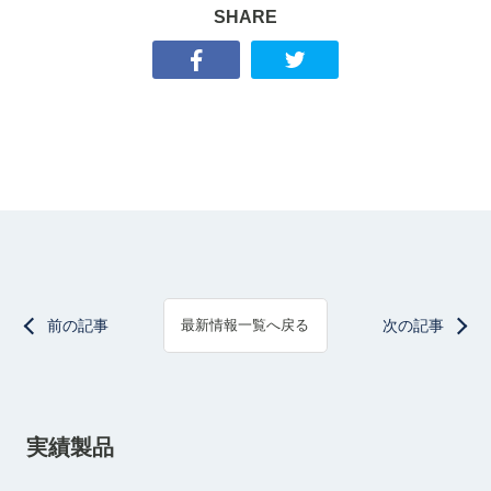
SHARE
前の記事
次の記事
最新情報一覧へ戻る
実績製品