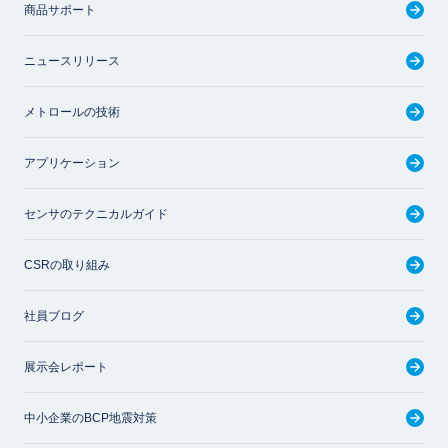
商品サポート
ニュースリリース
メトロールの技術
アプリケーション
センサのテクニカルガイド
CSRの取り組み
社員ブログ
展示会レポート
中小企業のBCP地震対策