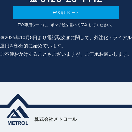
FAX専用シート
FAX専用シートに、ポンチ絵を書いてFAX してください。
※2025年10月8日より電話取次ぎに関して、外注化トライアル
運用を部分的に始めています。
ご不便おかけすることもございますが、ご了承お願いします。
株式会社メトロール