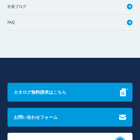
社長ブログ
FAQ
カタログ無料請求はこちら
お問い合わせフォーム