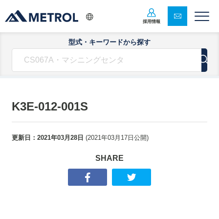
採用情報
型式・キーワードから探す
K3E-012-001S
更新日：
2021年03月28日
(
2021年03月17日
公開)
SHARE