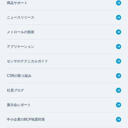
商品サポート
ニュースリリース
メトロールの技術
アプリケーション
センサのテクニカルガイド
CSRの取り組み
社員ブログ
展示会レポート
中小企業のBCP地震対策