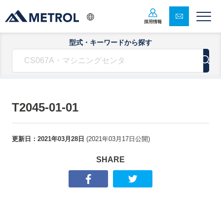
採用情報
型式・キーワードから探す
T2045-01-01
更新日：
2021年03月28日
(
2021年03月17日
公開)
SHARE