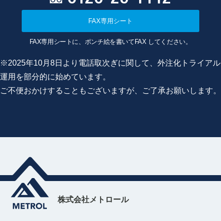
FAX専用シート
FAX専用シートに、ポンチ絵を書いてFAX してください。
※2025年10月8日より電話取次ぎに関して、外注化トライアル
運用を部分的に始めています。
ご不便おかけすることもございますが、ご了承お願いします。
株式会社メトロール