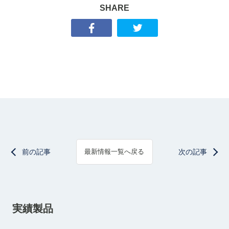
SHARE
前の記事
次の記事
最新情報一覧へ戻る
実績製品