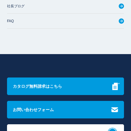
社長ブログ
FAQ
カタログ無料請求はこちら
お問い合わせフォーム