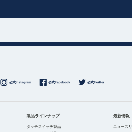
公式Instagram
公式Facebook
公式Twitter
製品ラインナップ
最新情報
タッチスイッチ製品
ニュース