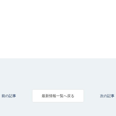
前の記事
次の記事
最新情報一覧へ戻る