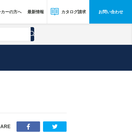
ーカーの方へ
最新情報
お問い合わせ
カタログ請求
HARE