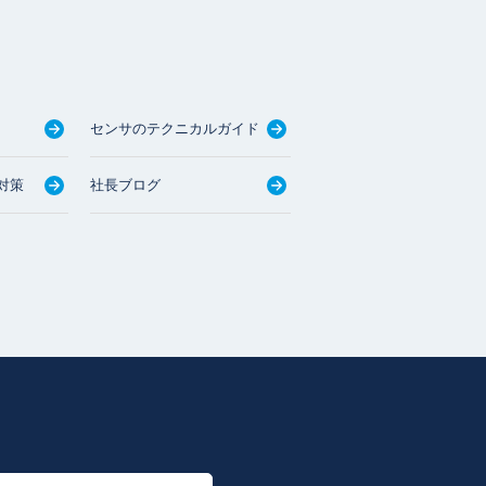
センサのテクニカルガイド
対策
社長ブログ