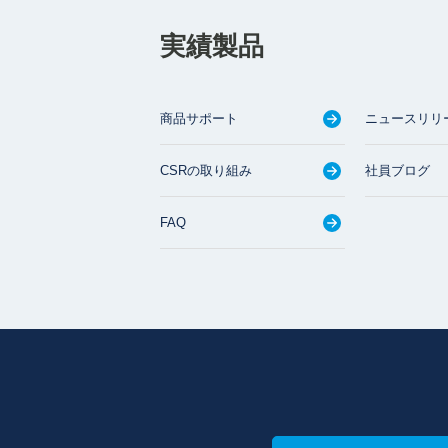
実績製品
商品サポート
ニュースリリ
CSRの取り組み
社員ブログ
FAQ