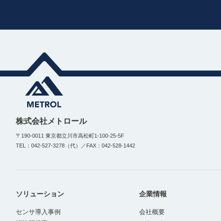
株式会社メトロール
〒190-0011 東京都立川市高松町1-100-25-5F
TEL：042-527-3278（代）／FAX：042-528-1442
ソリューション
企業情報
センサ導入事例
会社概要