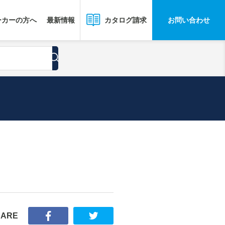
ーカーの方へ
最新情報
お問い合わせ
カタログ請求
HARE