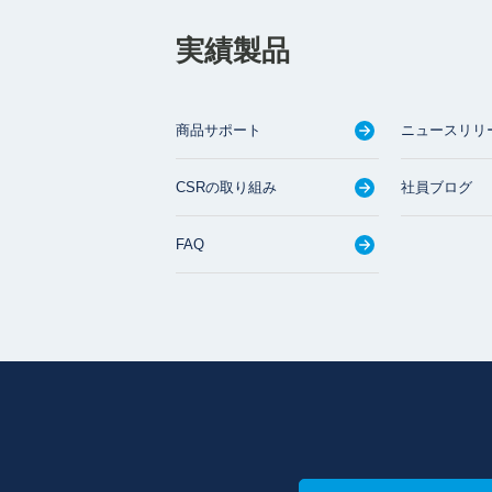
実績製品
商品サポート
ニュースリリ
CSRの取り組み
社員ブログ
FAQ