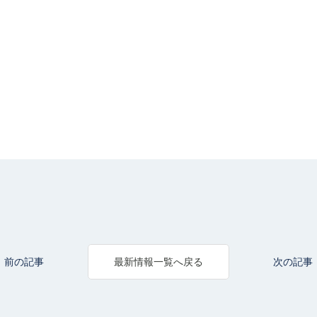
前の記事
次の記事
最新情報一覧へ戻る