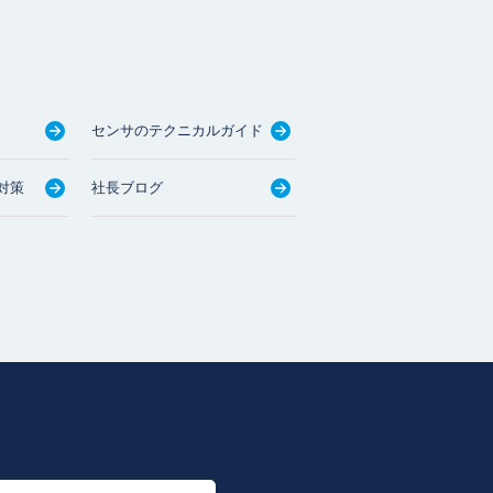
センサのテクニカルガイド
対策
社長ブログ