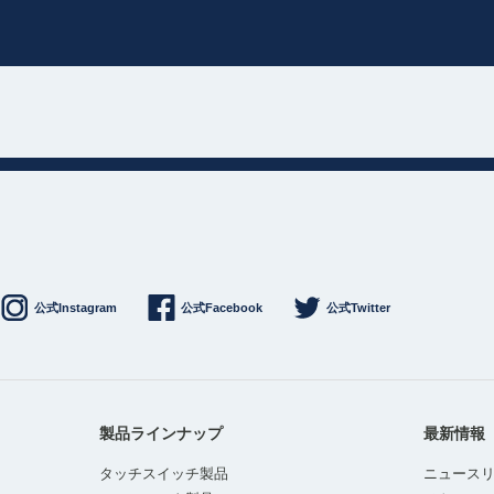
公式Instagram
公式Facebook
公式Twitter
製品ラインナップ
最新情報
タッチスイッチ製品
ニュース