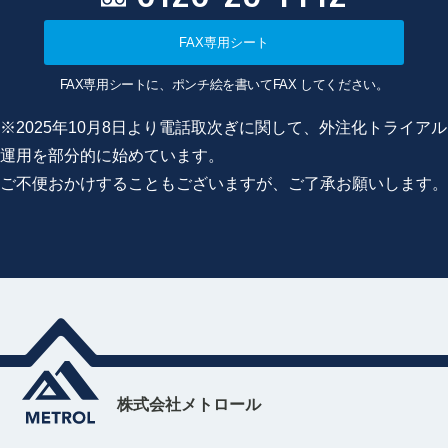
FAX専用シート
FAX専用シートに、ポンチ絵を書いてFAX してください。
※2025年10月8日より電話取次ぎに関して、外注化トライアル
運用を部分的に始めています。
ご不便おかけすることもございますが、ご了承お願いします。
株式会社メトロール