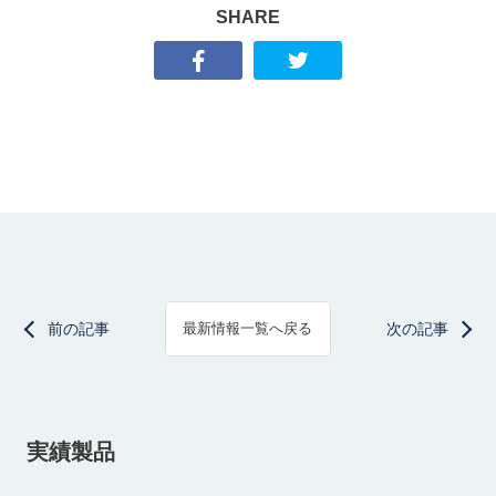
SHARE
前の記事
次の記事
最新情報一覧へ戻る
実績製品