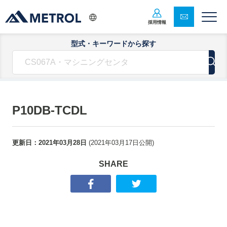
採用情報
型式・キーワードから探す
P10DB-TCDL
更新日：
2021年03月28日
(
2021年03月17日
公開)
SHARE