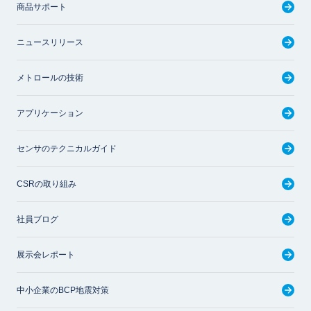
商品サポート
ニュースリリース
メトロールの技術
アプリケーション
センサのテクニカルガイド
CSRの取り組み
社員ブログ
展示会レポート
中小企業のBCP地震対策