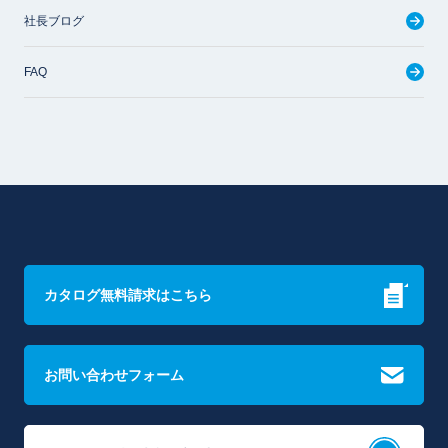
社長ブログ
FAQ
カタログ無料請求はこちら
お問い合わせフォーム