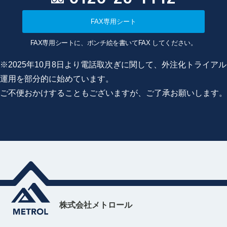
FAX専用シート
FAX専用シートに、ポンチ絵を書いてFAX してください。
※2025年10月8日より電話取次ぎに関して、外注化トライアル
運用を部分的に始めています。
ご不便おかけすることもございますが、ご了承お願いします。
株式会社メトロール