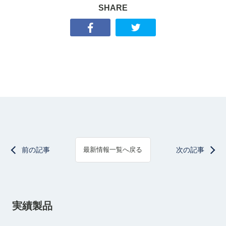
SHARE
前の記事
次の記事
最新情報一覧へ戻る
実績製品