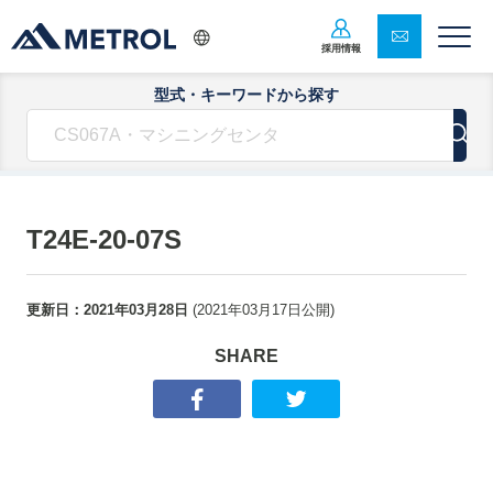
採用情報
型式・キーワードから探す
T24E-20-07S
更新日：
2021年03月28日
(
2021年03月17日
公開)
SHARE