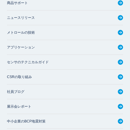
商品サポート
ニュースリリース
メトロールの技術
アプリケーション
センサのテクニカルガイド
CSRの取り組み
社員ブログ
展示会レポート
中小企業のBCP地震対策