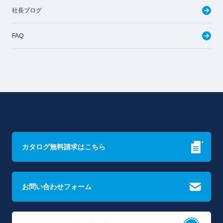
社長ブログ
FAQ
カタログ無料請求はこちら
お問い合わせフォーム