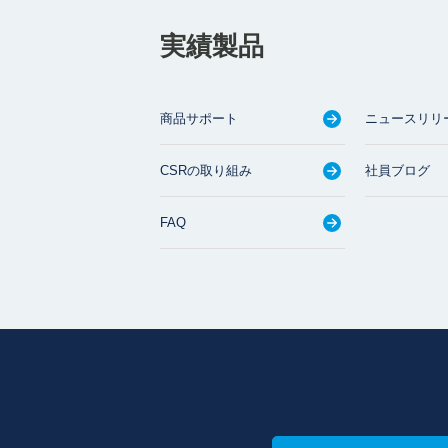
実績製品
商品サポート
ニュースリリ
CSRの取り組み
社員ブログ
FAQ