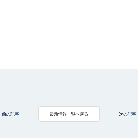
前の記事
次の記事
最新情報一覧へ戻る