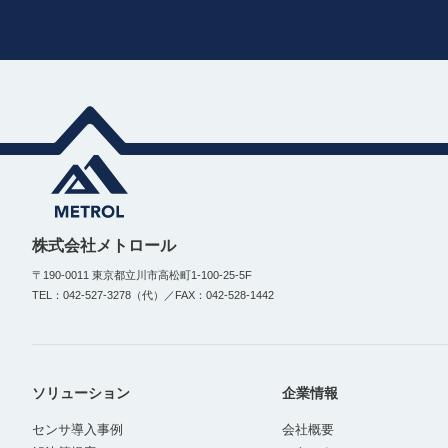
株式会社メトロール
〒190-0011 東京都立川市高松町1-100-25-5F
TEL：042-527-3278（代）／FAX：042-528-1442
ソリューション
企業情報
センサ導入事例
会社概要