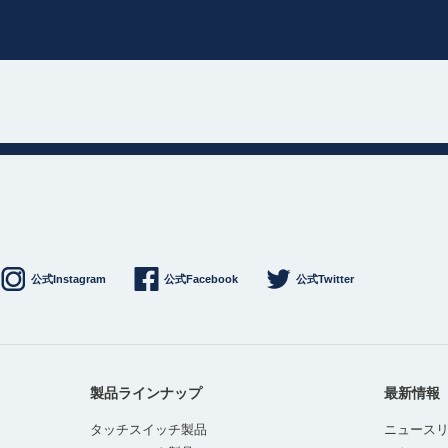
公式Instagram
公式Facebook
公式Twitter
製品ラインナップ
最新情報
タッチスイッチ製品
ニュース