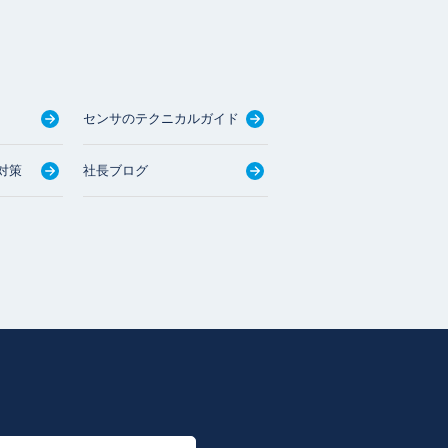
センサのテクニカルガイド
対策
社長ブログ