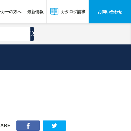
ーカーの方へ
最新情報
お問い合わせ
カタログ請求
HARE