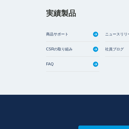
実績製品
商品サポート
ニュースリリ
CSRの取り組み
社員ブログ
FAQ