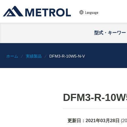
Language
型式・キーワー
ホーム
実績製品
DFM3-R-10W5-N-V
DFM3-R-10W
更新日：
2021年03月28日
(
2