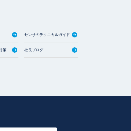
センサのテクニカルガイド
対策
社長ブログ