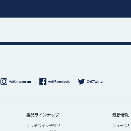
公式Instagram
公式Facebook
公式Twitter
製品ラインナップ
最新情報
タッチスイッチ製品
ニュース