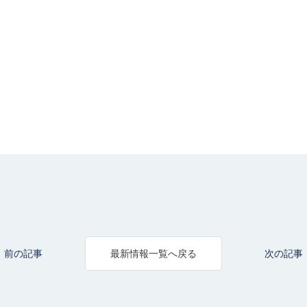
前の記事
次の記事
最新情報一覧へ戻る