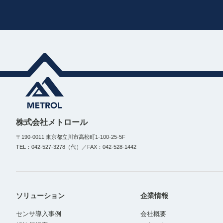
株式会社メトロール
〒190-0011 東京都立川市高松町1-100-25-5F
TEL：042-527-3278（代）／FAX：042-528-1442
ソリューション
企業情報
センサ導入事例
会社概要