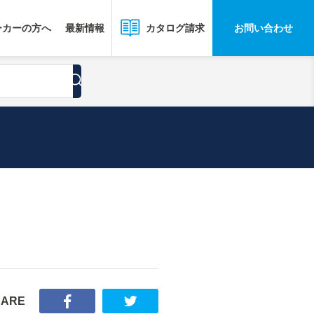
ーカーの方へ
最新情報
お問い合わせ
カタログ請求
HARE