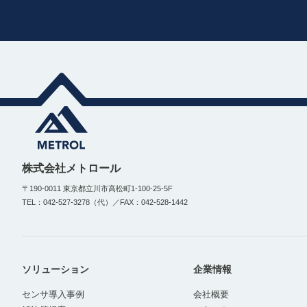
株式会社メトロール
〒190-0011 東京都立川市高松町1-100-25-5F
TEL：042-527-3278（代）／FAX：042-528-1442
ソリューション
企業情報
センサ導入事例
会社概要