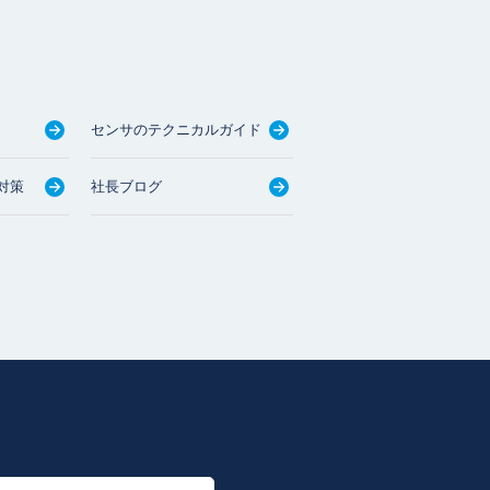
センサのテクニカルガイド
対策
社長ブログ