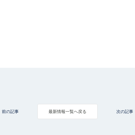
前の記事
次の記事
最新情報一覧へ戻る