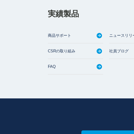
実績製品
商品サポート
ニュースリリ
CSRの取り組み
社員ブログ
FAQ