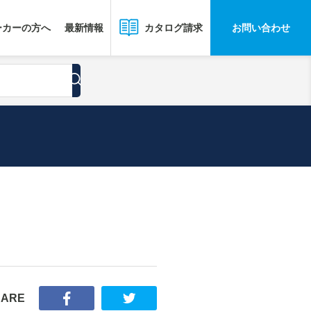
ーカーの方へ
最新情報
お問い合わせ
カタログ請求
HARE