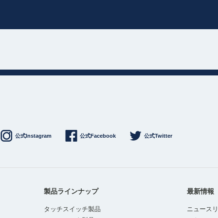
公式Instagram
公式Facebook
公式Twitter
製品ラインナップ
最新情報
タッチスイッチ製品
ニュース