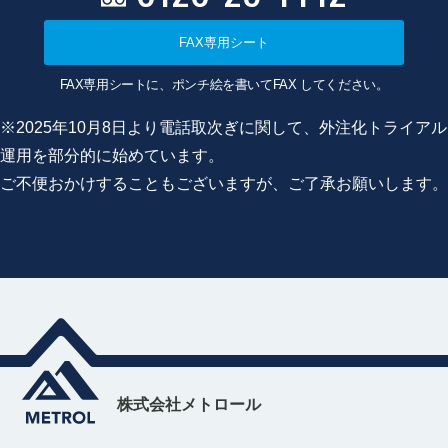
FAX専用シート
FAX専用シートに、ポンチ絵を書いてFAX してください。
※2025年10月8日より電話取次ぎに関して、外注化トライアル
運用を部分的に始めています。
ご不便おかけすることもございますが、ご了承お願いします。
株式会社メトロール