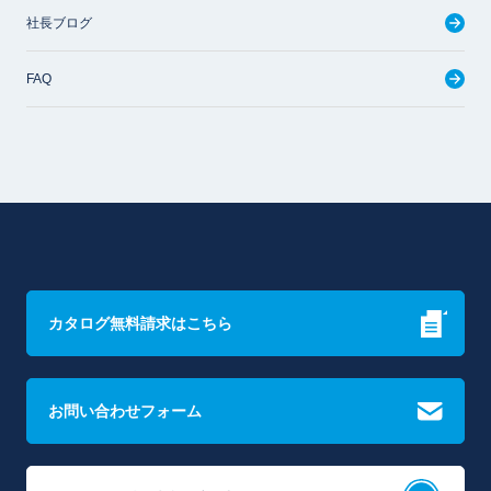
社長ブログ
FAQ
カタログ無料請求はこちら
お問い合わせフォーム