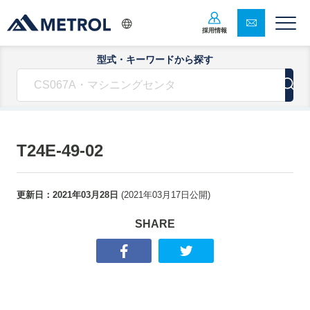
採用情報
型式・キーワードから探す
T24E-49-02
更新日：
2021年03月28日
(
2021年03月17日
公開)
SHARE