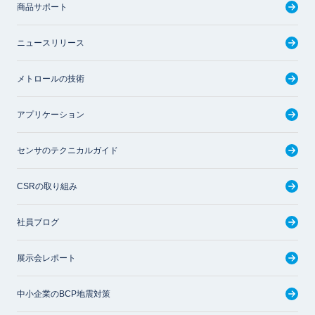
商品サポート
ニュースリリース
メトロールの技術
アプリケーション
センサのテクニカルガイド
CSRの取り組み
社員ブログ
展示会レポート
中小企業のBCP地震対策