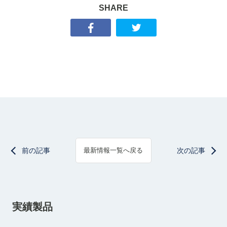
SHARE
前の記事
次の記事
最新情報一覧へ戻る
実績製品