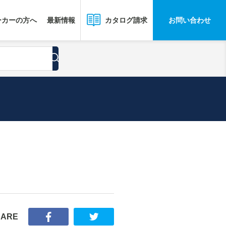
ーカーの方へ
最新情報
お問い合わせ
カタログ請求
HARE