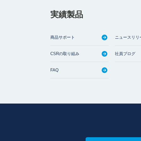
実績製品
商品サポート
ニュースリリ
CSRの取り組み
社員ブログ
FAQ