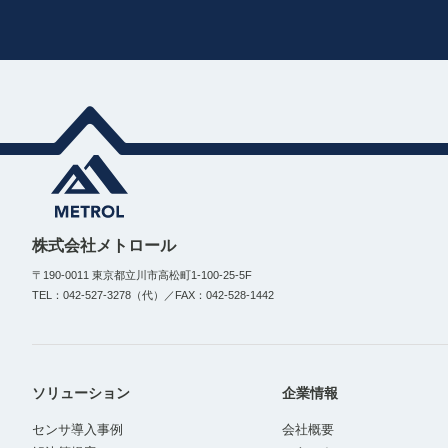
株式会社メトロール
〒190-0011 東京都立川市高松町1-100-25-5F
TEL：042-527-3278（代）／FAX：042-528-1442
ソリューション
企業情報
センサ導入事例
会社概要