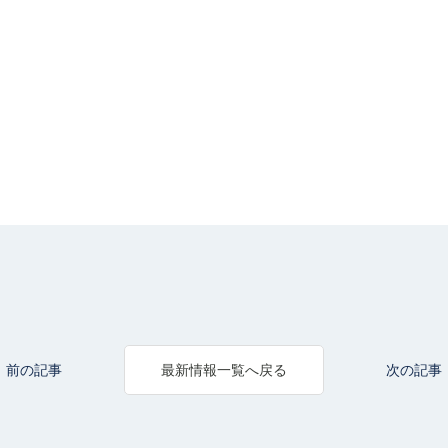
前の記事
次の記事
最新情報一覧へ戻る