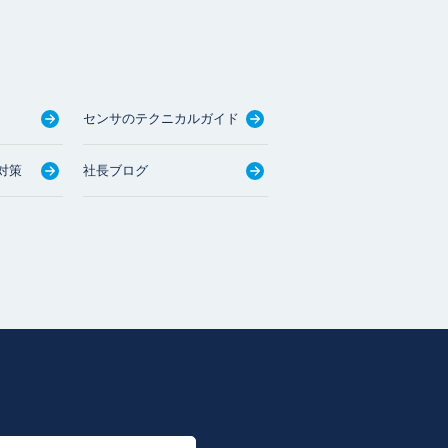
センサのテクニカルガイド
対策
社長ブログ