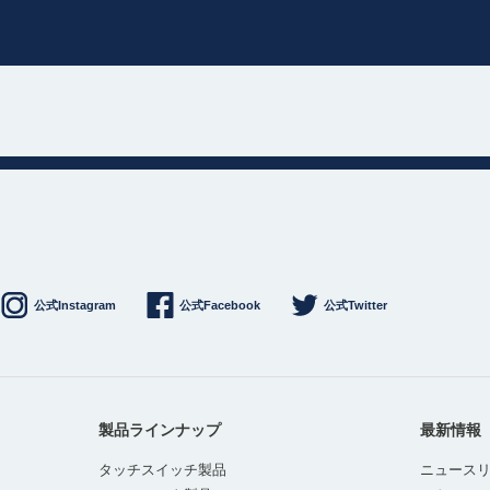
公式Instagram
公式Facebook
公式Twitter
製品ラインナップ
最新情報
タッチスイッチ製品
ニュース