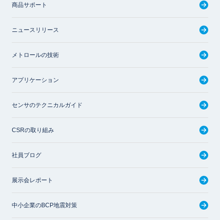
商品サポート
ニュースリリース
メトロールの技術
アプリケーション
センサのテクニカルガイド
CSRの取り組み
社員ブログ
展示会レポート
中小企業のBCP地震対策