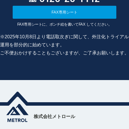
FAX専用シート
FAX専用シートに、ポンチ絵を書いてFAX してください。
※2025年10月8日より電話取次ぎに関して、外注化トライアル
運用を部分的に始めています。
ご不便おかけすることもございますが、ご了承お願いします。
株式会社メトロール