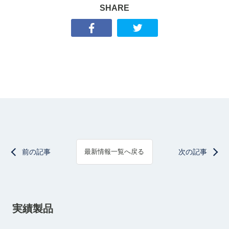
SHARE
前の記事
次の記事
最新情報一覧へ戻る
実績製品