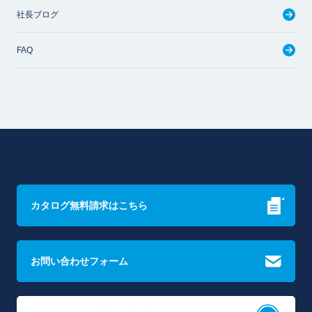
社長ブログ
FAQ
カタログ無料請求はこちら
お問い合わせフォーム