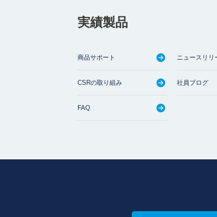
実績製品
商品サポート
ニュースリリ
CSRの取り組み
社員ブログ
FAQ