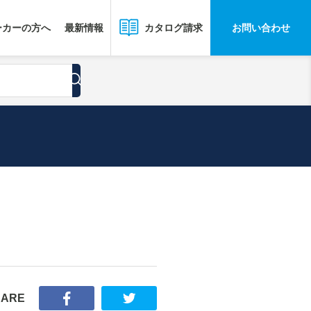
ーカーの方へ
最新情報
お問い合わせ
カタログ請求
HARE