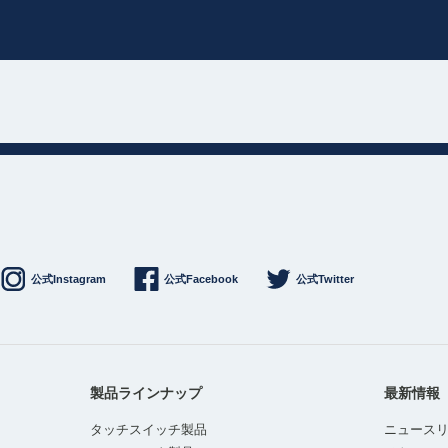
公式Instagram
公式Facebook
公式Twitter
製品ラインナップ
最新情報
タッチスイッチ製品
ニュース