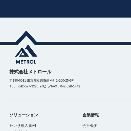
株式会社メトロール
〒190-0011 東京都立川市高松町1-100-25-5F
TEL：042-527-3278（代）／FAX：042-528-1442
ソリューション
企業情報
センサ導入事例
会社概要