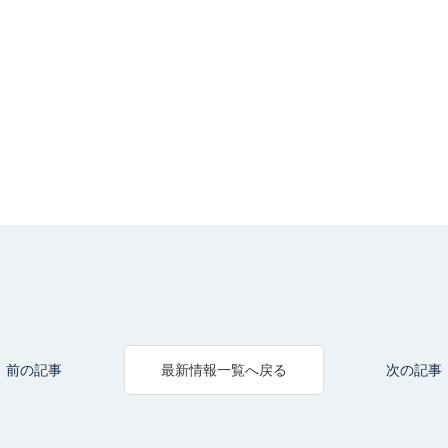
前の記事
次の記事
最新情報一覧へ戻る