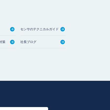
センサのテクニカルガイド
対策
社長ブログ