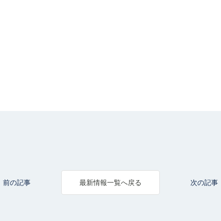
前の記事
次の記事
最新情報一覧へ戻る