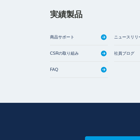
実績製品
商品サポート
ニュースリリ
CSRの取り組み
社員ブログ
FAQ