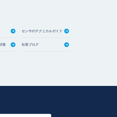
センサのテクニカルガイド
対策
社長ブログ