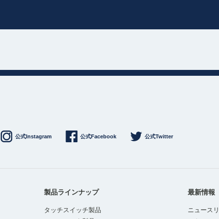
公式Instagram
公式Facebook
公式Twitter
製品ラインナップ
最新情報
タッチスイッチ製品
ニュース