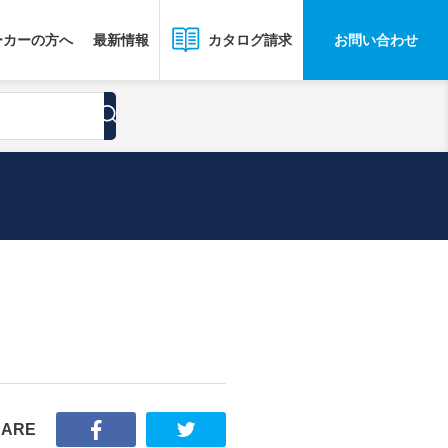
ーカーの方へ
最新情報
お問い合わせ
カタログ請求
HARE